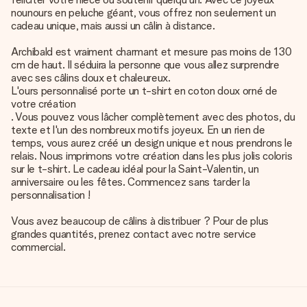
nounours en peluche géant, vous offrez non seulement un
cadeau unique, mais aussi un câlin à distance.
Archibald est vraiment charmant et mesure pas moins de 130
cm de haut. Il séduira la personne que vous allez surprendre
avec ses câlins doux et chaleureux.
L'ours personnalisé porte un t-shirt en coton doux orné de
votre création
. Vous pouvez vous lâcher complètement avec des photos, du
texte et l'un des nombreux motifs joyeux. En un rien de
temps, vous aurez créé un design unique et nous prendrons le
relais. Nous imprimons votre création dans les plus jolis coloris
sur le t-shirt. Le cadeau idéal pour la Saint-Valentin, un
anniversaire ou les fêtes. Commencez sans tarder la
personnalisation !
Vous avez beaucoup de câlins à distribuer ? Pour de plus
grandes quantités, prenez contact avec notre service
commercial.