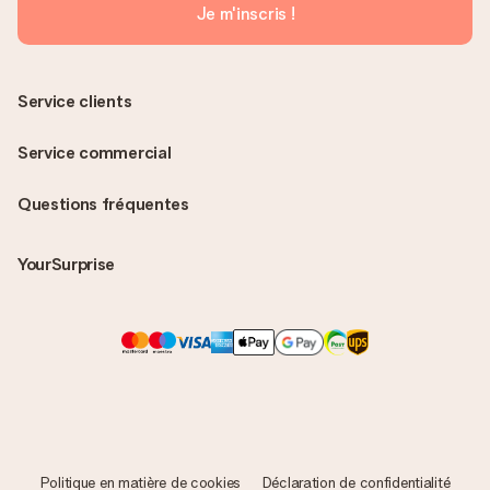
Je m'inscris !
Service clients
Service commercial
Questions fréquentes
YourSurprise
Politique en matière de cookies
Déclaration de confidentialité