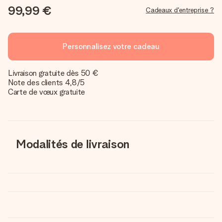
99,99 €
Cadeaux d'entreprise ?
Personnalisez votre cadeau
Livraison gratuite dès 50 €
Note des clients 4,8/5
Carte de vœux gratuite
Modalités de livraison