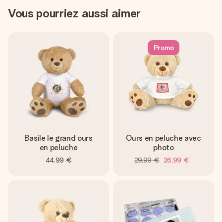
Vous pourriez aussi aimer
Promo
Basile le grand ours
Ours en peluche avec
en peluche
photo
44,99 €
29,99 €
26,99 €