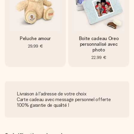
Peluche amour
Boite cadeau Oreo
personnalisé avec
29,99 €
photo
22,99 €
Livraison à l'adresse de votre choix
Carte cadeau avec message personnel offerte
100% garantie de qualité !