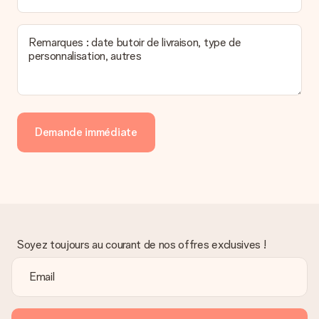
Remarques : date butoir de livraison, type de
personnalisation, autres
Demande immédiate
Soyez toujours au courant de nos offres exclusives !