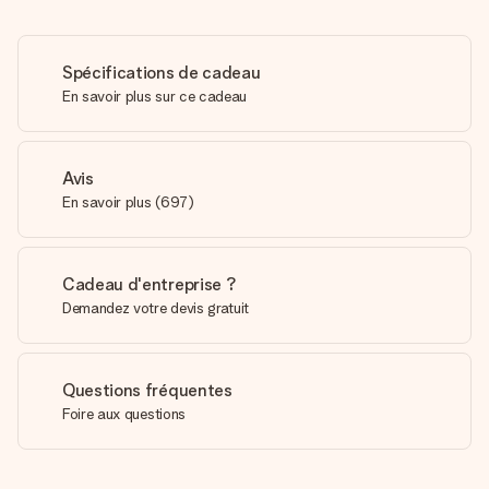
Spécifications de cadeau
En savoir plus sur ce cadeau
Avis
En savoir plus
(
697
)
Cadeau d'entreprise ?
Demandez votre devis gratuit
Questions fréquentes
Foire aux questions