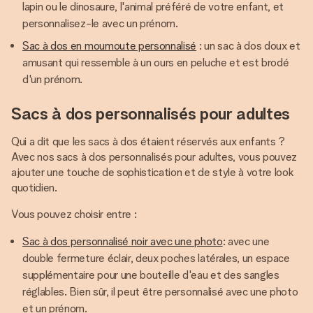
lapin ou le dinosaure, l'animal préféré de votre enfant, et
personnalisez-le avec un prénom.
Sac à dos en moumoute personnalisé
: un sac à dos doux et
amusant qui ressemble à un ours en peluche et est brodé
d'un prénom.
Sacs à dos personnalisés pour adultes
Qui a dit que les sacs à dos étaient réservés aux enfants ?
Avec nos sacs à dos personnalisés pour adultes, vous pouvez
ajouter une touche de sophistication et de style à votre look
quotidien.
Vous pouvez choisir entre :
Sac à dos personnalisé noir avec une photo
: avec une
double fermeture éclair, deux poches latérales, un espace
supplémentaire pour une bouteille d'eau et des sangles
réglables. Bien sûr, il peut être personnalisé avec une photo
et un prénom.