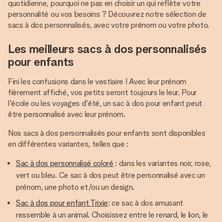
quotidienne, pourquoi ne pas en choisir un qui reflète votre
personnalité ou vos besoins ? Découvrez notre sélection de
sacs à dos personnalisés, avec votre prénom ou votre photo.
Les meilleurs sacs à dos personnalisés
pour enfants
Fini les confusions dans le vestiaire ! Avec leur prénom
fièrement affiché, vos petits seront toujours le leur. Pour
l'école ou les voyages d'été, un sac à dos pour enfant peut
être personnalisé avec leur prénom.
Nos sacs à dos personnalisés pour enfants sont disponibles
en différentes variantes, telles que :
Sac à dos personnalisé coloré
: dans les variantes noir, rose,
vert ou bleu. Ce sac à dos peut être personnalisé avec un
prénom, une photo et/ou un design.
Sac à dos pour enfant Trixie
: ce sac à dos amusant
ressemble à un animal. Choisissez entre le renard, le lion, le