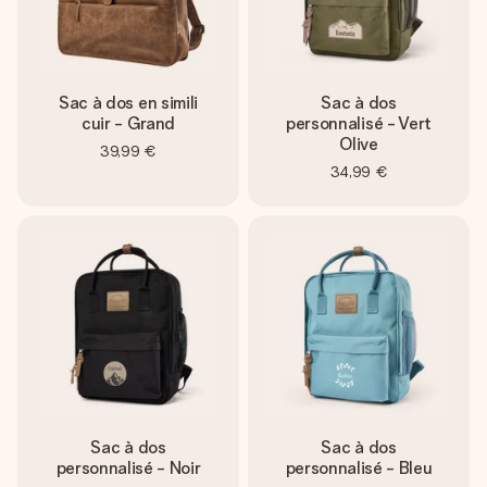
Sac à dos en simili
Sac à dos
cuir - Grand
personnalisé - Vert
Olive
39,99 €
34,99 €
Sac à dos
Sac à dos
personnalisé - Noir
personnalisé - Bleu