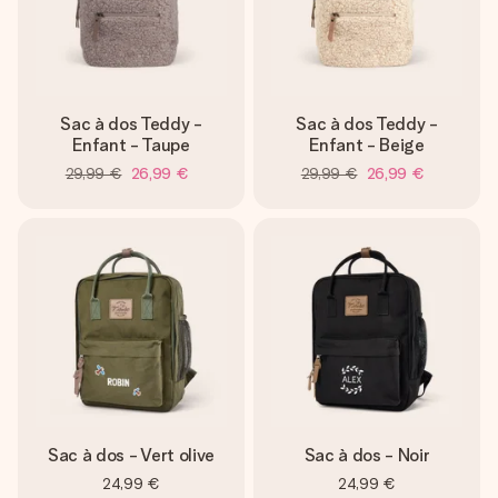
Sac à dos Teddy -
Sac à dos Teddy -
Enfant - Taupe
Enfant - Beige
29,99 €
26,99 €
29,99 €
26,99 €
Sac à dos - Vert olive
Sac à dos - Noir
24,99 €
24,99 €