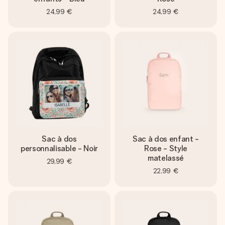
24,99 €
24,99 €
Sac à dos
Sac à dos enfant -
personnalisable - Noir
Rose - Style
matelassé
29,99 €
22,99 €