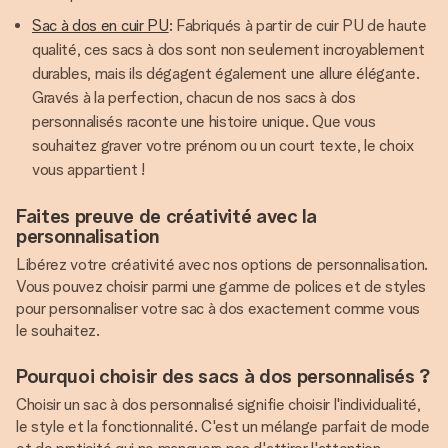
Sac à dos en cuir PU
: Fabriqués à partir de cuir PU de haute
qualité, ces sacs à dos sont non seulement incroyablement
durables, mais ils dégagent également une allure élégante.
Gravés à la perfection, chacun de nos sacs à dos
personnalisés raconte une histoire unique. Que vous
souhaitez graver votre prénom ou un court texte, le choix
vous appartient !
Faites preuve de créativité avec la
personnalisation
Libérez votre créativité avec nos options de personnalisation.
Vous pouvez choisir parmi une gamme de polices et de styles
pour personnaliser votre sac à dos exactement comme vous
le souhaitez.
Pourquoi choisir des sacs à dos personnalisés ?
Choisir un sac à dos personnalisé signifie choisir l'individualité,
le style et la fonctionnalité. C'est un mélange parfait de mode