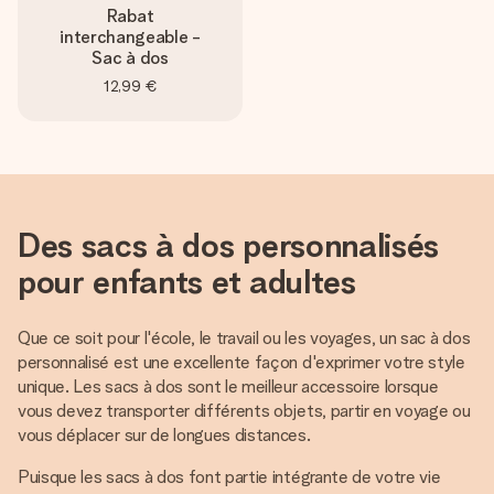
Rabat
interchangeable -
Sac à dos
12,99 €
Des sacs à dos personnalisés
pour enfants et adultes
Que ce soit pour l'école, le travail ou les voyages, un sac à dos
personnalisé est une excellente façon d'exprimer votre style
unique. Les sacs à dos sont le meilleur accessoire lorsque
vous devez transporter différents objets, partir en voyage ou
vous déplacer sur de longues distances.
Puisque les sacs à dos font partie intégrante de votre vie