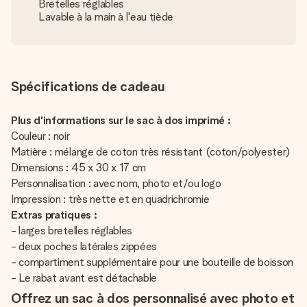
Bretelles réglables
Lavable à la main à l'eau tiède
Spécifications de cadeau
Plus d'informations sur le sac à dos imprimé :
Couleur : noir
Matière : mélange de coton très résistant (coton/polyester)
Dimensions : 45 x 30 x 17 cm
Personnalisation : avec nom, photo et/ou logo
Impression : très nette et en quadrichromie
Extras pratiques :
- larges bretelles réglables
- deux poches latérales zippées
- compartiment supplémentaire pour une bouteille de boisson
- Le rabat avant est détachable
Offrez un sac à dos personnalisé avec photo et