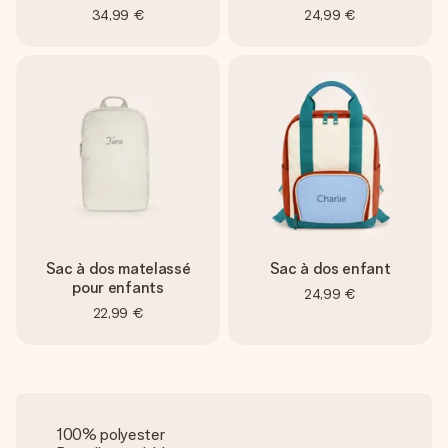
34,99 €
24,99 €
Sac à dos matelassé
Sac à dos enfant
pour enfants
24,99 €
22,99 €
100% polyester