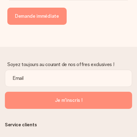
Demande immédiate
Soyez toujours au courant de nos offres exclusives !
Je m'inscris !
Service clients