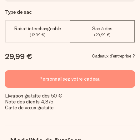
Type de sac
Rabat interchangeable
Sac à dos
(12,99 €)
(29,99 €)
29,99 €
Cadeaux d'entreprise ?
Personnalisez votre cadeau
Livraison gratuite dès 50 €
Note des clients 4,8/5
Carte de vœux gratuite