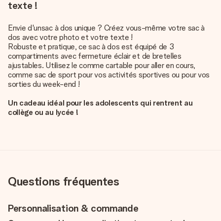
texte !
Envie d'un
sac à dos unique
? Créez vous-même votre sac à
dos avec votre photo et votre texte !
Robuste et pratique, ce sac à dos est équipé de 3
compartiments avec fermeture éclair et de bretelles
ajustables. Utilisez le comme cartable pour aller en cours,
comme sac de sport pour vos activités sportives ou pour vos
sorties du week-end !
Un cadeau idéal pour les adolescents qui rentrent au
collège ou au lycée !
Questions fréquentes
Personnalisation & commande