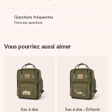
Questions fréquentes
Foire aux questions
Vous pourriez aussi aimer
Sac à dos
Sac à dos - Enfants