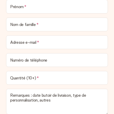
Prénom
Nom de famille
Adresse e-mail
Numéro de téléphone
Quantité (10+)
Remarques : date butoir de livraison, type de
personnalisation, autres