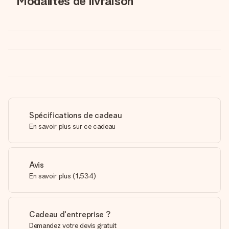
Modalités de livraison
Spécifications de cadeau
En savoir plus sur ce cadeau
Avis
En savoir plus
(
1,534
)
Cadeau d'entreprise ?
Demandez votre devis gratuit