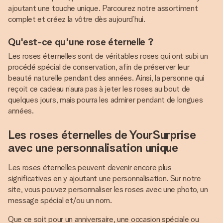
ajoutant une touche unique. Parcourez notre assortiment
complet et créez la vôtre dès aujourd’hui.
Qu'est-ce qu'une rose éternelle ?
Les roses éternelles sont de véritables roses qui ont subi un
procédé spécial de conservation, afin de préserver leur
beauté naturelle pendant des années. Ainsi, la personne qui
reçoit ce cadeau n’aura pas à jeter les roses au bout de
quelques jours, mais pourra les admirer pendant de longues
années.
Les roses éternelles de YourSurprise
avec une personnalisation unique
Les roses éternelles peuvent devenir encore plus
significatives en y ajoutant une personnalisation. Sur notre
site, vous pouvez personnaliser les roses avec une photo, un
message spécial et/ou un nom.
Que ce soit pour un anniversaire, une occasion spéciale ou