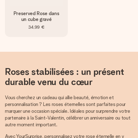
Preserved Rose dans
un cube gravé
34,99 €
Roses stabilisées : un présent
durable venu du cœur
Vous cherchez un cadeau qui allie beauté, émotion et
personnalisation ? Les roses éternelles sont parfaites pour
marquer une occasion spéciale. Idéales pour surprendre votre
partenaire à la Saint-Valentin, célébrer un anniversaire ou tout
autre moment important.
Avec YourSurprise, personnalisez votre rose éternelle en y