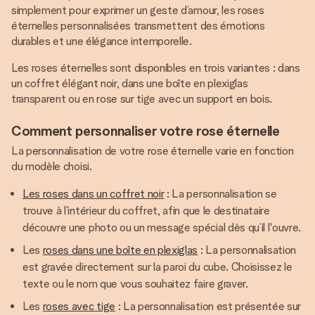
simplement pour exprimer un geste d’amour, les roses
éternelles personnalisées transmettent des émotions
durables et une élégance intemporelle.
Les roses éternelles sont disponibles en trois variantes : dans
un coffret élégant noir, dans une boîte en plexiglas
transparent ou en rose sur tige avec un support en bois.
Comment personnaliser votre rose éternelle
La personnalisation de votre rose éternelle varie en fonction
du modèle choisi.
Les roses dans un coffret noir
: La personnalisation se
trouve à l’intérieur du coffret, afin que le destinataire
découvre une photo ou un message spécial dès qu’il l'ouvre.
Les
roses dans une boîte en plexiglas
: La personnalisation
est gravée directement sur la paroi du cube. Choisissez le
texte ou le nom que vous souhaitez faire graver.
Les
roses avec tige
: La personnalisation est présentée sur