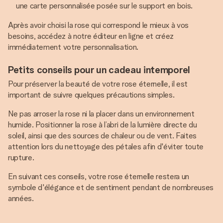
une carte personnalisée posée sur le support en bois.
Après avoir choisi la rose qui correspond le mieux à vos
besoins, accédez à notre éditeur en ligne et créez
immédiatement votre personnalisation.
Petits conseils pour un cadeau intemporel
Pour préserver la beauté de votre rose éternelle, il est
important de suivre quelques précautions simples.
Ne pas arroser la rose ni la placer dans un environnement
humide. Positionner la rose à l’abri de la lumière directe du
soleil, ainsi que des sources de chaleur ou de vent. Faites
attention lors du nettoyage des pétales afin d'éviter toute
rupture.
En suivant ces conseils, votre rose éternelle restera un
symbole d'élégance et de sentiment pendant de nombreuses
années.