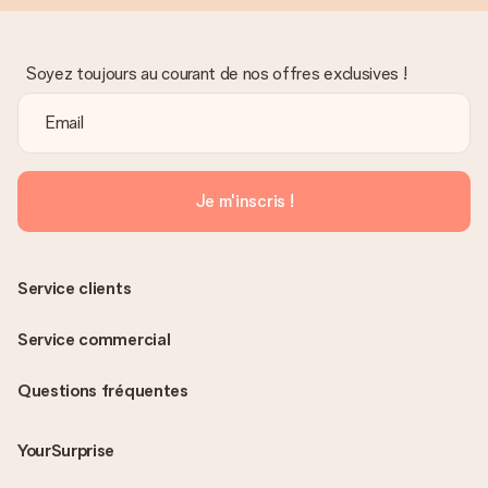
Soyez toujours au courant de nos offres exclusives !
Je m'inscris !
Service clients
Service commercial
Questions fréquentes
YourSurprise