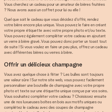
Vous cherchez un cadeau pour un amateur de bières fruitées
? Nous avons aussi un coffret pour lui ou elle !
Quel que soit le cadeau que vous décidez d'offrir, rendez
votre bière encore plus unique. Vous pouvez le faire en créant
votre propre étiquette avec votre propre photo et/ou texte.
Vous pouvez également compléter votre cadeau en ajoutant
un verre à bière gravé. Vous pouvez donc porter un toast tout
de suite ! Si vous voulez en faire un peu plus, offrez un cadeau
avec différentes bières ou verres à bière.
Offrir un délicieux champagne
Vous avez quelque chose à fêter ? Les bulles sont toujours
une valeur sûre ! Sur notre site web, vous pouvez facilement
personnaliser une bouteille de champagne avec votre propre
photo et texte sur une étiquette unique conçue par vos soins.
Vous souhaitez compléter votre cadeau ? Choisissez ensuite
une de nos luxueuses boîtes en bois aux motifs uniques ou
complétez le cadeau avec des coupes de champagne