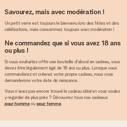
Savourez, mais avec modération !
Un petit verre est toujours le bienvenu lors des fêtes et des
célébrations, mais consommez toujours avec modération !
Ne commandez que si vous avez 18 ans
ou plus !
Si vous souhaitez offrir une bouteille d'alcool en cadeau, vous
devez être légalement âgé de 18 ans ou plus. Lorsque vous
commanderez et créerez votre propre cadeau, nous vous
demanderons votre date de naissance.
Vous n'avez pas encore trouvé le cadeau idéal et vous voulez
y regarder de plus près ? Découvrez tous nos cadeaux
pour homme
ou
pour femme
.