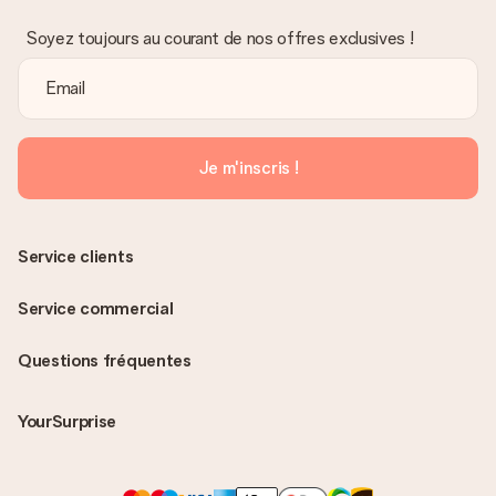
Soyez toujours au courant de nos offres exclusives !
Je m'inscris !
Service clients
Service commercial
Questions fréquentes
YourSurprise