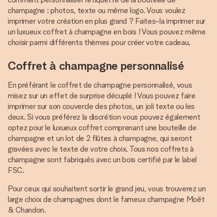
champagne : photos, texte ou même logo. Vous voulez
imprimer votre création en plus grand ? Faites-la imprimer sur
un luxueux coffret à champagne en bois ! Vous pouvez même
choisir parmi différents thèmes pour créer votre cadeau.
Coffret à champagne personnalisé
En préférant le coffret de champagne personnalisé, vous
misez sur un effet de surprise décuplé ! Vous pouvez faire
imprimer sur son couvercle des photos, un joli texte ou les
deux. Si vous préférez la discrétion vous pouvez également
optez pour le luxueux coffret comprenant une bouteille de
champagne et un lot de 2 flûtes à champagne, qui seront
gravées avec le texte de votre choix. Tous nos coffrets à
champagne sont fabriqués avec un bois certifié par le label
FSC.
Pour ceux qui souhaitent sortir le grand jeu, vous trouverez un
large choix de champagnes dont le fameux champagne Moët
& Chandon.