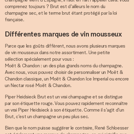
comprenez toujours ? Brut est d'ailleurs le nom du
champagne sec, et le terme brut étant protégé par la loi
française.
Différentes marques de vin mousseux
Parce que les goûts diffèrent, nous avons plusieurs marques
de vin mousseux dans notre assortiment. Une petite
sélection spécialement pour vous :
Moët & Chandon : un des plus grands noms du champagne.
Avec nous, vous pouvez choisir de personnaliser un Moët &
Chandon classique, un Moët & Chandon Ice Imperial ou encore
un Nectar rosé Moët & Chandon.
Piper Heidsieck Brut est un vrai champagne et se distingue
par son étiquette rouge. Vous pouvez rapidement reconnaître
un vrai Piper Heidsieck à son étiquette. Comme il s'agit d'un
Brut, c'est un champagne un peu plus sec.
Bien que le nom puisse suggérer le contraire, René Schloesser