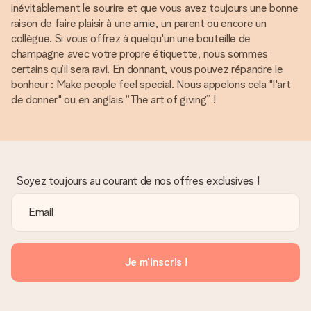
inévitablement le sourire et que vous avez toujours une bonne
raison de faire plaisir à une
amie
, un parent ou encore un
collègue. Si vous offrez à quelqu'un une bouteille de
champagne avec votre propre étiquette, nous sommes
certains qu’il sera ravi. En donnant, vous pouvez répandre le
bonheur : Make people feel special. Nous appelons cela "l'art
de donner" ou en anglais “The art of giving” !
Soyez toujours au courant de nos offres exclusives !
Je m'inscris !