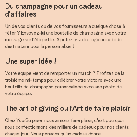
Du champagne pour un cadeau
d'affaires
Un de vos clients ou de vos fournisseurs a quelque chose à
fêter ? Envoyez-lui une bouteille de champagne avec votre
message sur l'étiquette. Ajoutez-y votre logo ou celui du
destinataire pour la personnaliser !
Une super idée !
Votre équipe vient de remporter un match ? Profitez de la
troisième mi-temps pour célébrer votre victoire avec une
bouteille de champagne personnalisée avec une photo de
votre équipe.
The art of giving ou l’Art de faire plaisir
Chez YourSurprise, nous aimons faire plaisir, c'est pourquoi
nous confectionnons des milliers de cadeaux pour nos clients
chaque jour. Nous pensons qu'un cadeau donne