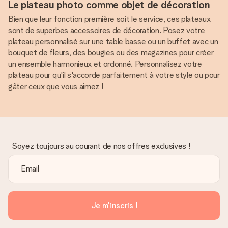
Le plateau photo comme objet de décoration
Bien que leur fonction première soit le service, ces plateaux
sont de superbes accessoires de décoration. Posez votre
plateau personnalisé sur une table basse ou un buffet avec un
bouquet de fleurs, des bougies ou des magazines pour créer
un ensemble harmonieux et ordonné. Personnalisez votre
plateau pour qu'il s'accorde parfaitement à votre style ou pour
gâter ceux que vous aimez !
Soyez toujours au courant de nos offres exclusives !
Je m'inscris !