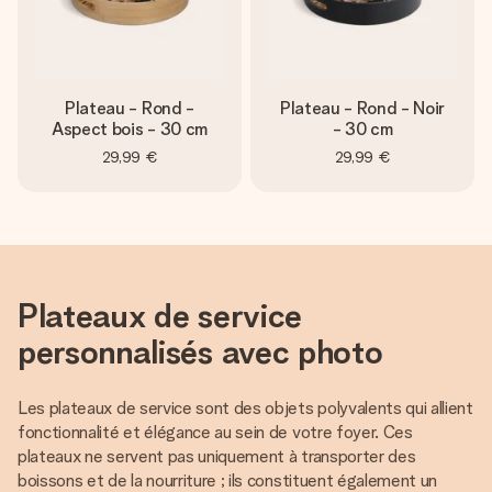
Plateau - Rond -
Plateau - Rond - Noir
Aspect bois - 30 cm
- 30 cm
29,99 €
29,99 €
Plateaux de service
personnalisés avec photo
Les plateaux de service sont des objets polyvalents qui allient
fonctionnalité et élégance au sein de votre foyer. Ces
plateaux ne servent pas uniquement à transporter des
boissons et de la nourriture ; ils constituent également un