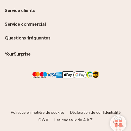
Service clients
Service commercial
Questions fréquentes
YourSurprise
Politique en matière de cookies
Déclaration de confidentialité
C.G.V.
Les cadeaux de A à Z