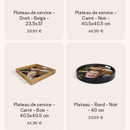
Plateau de service -
Plateau de service -
Droit - Beige -
Carré - Noir -
23.5x37
40.5x40.5 cm
39,99 €
44,99 €
Plateau de service -
Plateau - Rond - Noir
Carré - Bois -
- 40 cm
40.5x40.5 cm
39,99 €
44,99 €