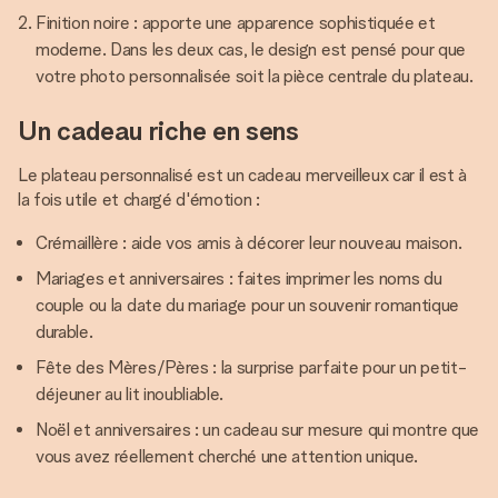
Finition noire : apporte une apparence sophistiquée et
moderne. Dans les deux cas, le design est pensé pour que
votre photo personnalisée soit la pièce centrale du plateau.
Un cadeau riche en sens
Le plateau personnalisé est un cadeau merveilleux car il est à
la fois utile et chargé d'émotion :
Crémaillère : aide vos amis à décorer leur nouveau maison.
Mariages et anniversaires : faites imprimer les noms du
couple ou la date du mariage pour un souvenir romantique
durable.
Fête des Mères/Pères : la surprise parfaite pour un petit-
déjeuner au lit inoubliable.
Noël et anniversaires : un cadeau sur mesure qui montre que
vous avez réellement cherché une attention unique.