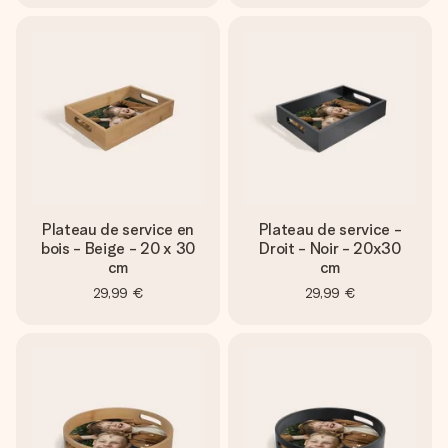
Plateau de service en
Plateau de service -
bois - Beige - 20 x 30
Droit - Noir - 20x30
cm
cm
29,99 €
29,99 €