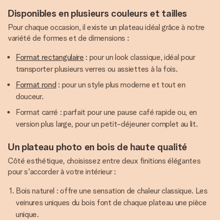
Disponibles en plusieurs couleurs et tailles
Pour chaque occasion, il existe un plateau idéal grâce à notre
variété de formes et de dimensions :
Format rectangulaire
: pour un look classique, idéal pour
transporter plusieurs verres ou assiettes à la fois.
Format rond
: pour un style plus moderne et tout en
douceur.
Format carré : parfait pour une pause café rapide ou, en
version plus large, pour un petit-déjeuner complet au lit.
Un plateau photo en bois de haute qualité
Côté esthétique, choisissez entre deux finitions élégantes
pour s'accorder à votre intérieur :
Bois naturel : offre une sensation de chaleur classique. Les
veinures uniques du bois font de chaque plateau une pièce
unique.