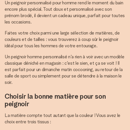
Un peignoir personnalisé pour homme rend le moment du bain
encore plus spécial. Tout doux et personnalisé avec son
prénom brodé, il devient un cadeau unique, parfait pour toutes
les occasions.
Faites votre choix parmi une large sélection de matières, de
couleurs et de tailles : vous trouverez à coup sûr le peignoir
idéal pour tous les hommes de votre entourage.
Un peignoir homme personnalisé n'a rien à voir avec un modèle
classique déniché en magasin : c'est le sien, et ça se voit ! Il
est parfait pour un dimanche matin cocooning, au retour de la
salle de sport ou simplement pour se détendre à la maison le
soir.
Choisir la bonne matière pour son
peignoir
La matière compte tout autant que la couleur ! Vous avez le
choix entre trois tissus :