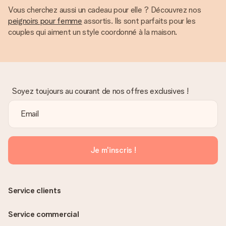
Vous cherchez aussi un cadeau pour elle ? Découvrez nos
peignoirs pour femme
assortis. Ils sont parfaits pour les
couples qui aiment un style coordonné à la maison.
Soyez toujours au courant de nos offres exclusives !
Je m'inscris !
Service clients
Service commercial