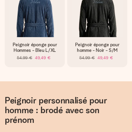
Peignoir éponge pour
Peignoir éponge pour
Hommes - Bleu L/XL
homme - Noir - S/M
54,99 €
49,49 €
54,99 €
49,49 €
Peignoir personnalisé pour
homme : brodé avec son
prénom