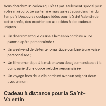
Vous cherchez un cadeau qui n'est pas seulement spécial pour
votre mari ou votre partenaire mais qui est aussi dans l'air du
temps ? Découvrez quelques idées pour la Saint Valentin de
cette année, des expériences associées à des cadeaux
uniques :
Un dîner romantique cuisiné à la maison combiné à une
planche apéro personnalisée ;
Un week-end de détente romantique combiné à une valise
personnalisée ;
Un film romantique à la maison avec des gourmandises et la
compagnie d'une douce peluche personnalisée
Un voyage hors de la ville combiné avec un peignoir doux
avec un nom
Cadeau à distance pour la Saint-
Valentin