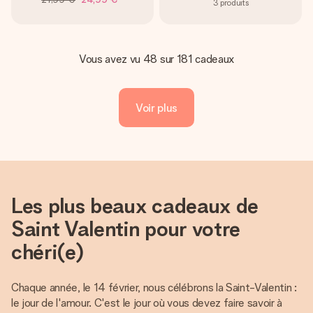
3
produits
Vous avez vu 48 sur 181 cadeaux
Voir plus
Les plus beaux cadeaux de
Saint Valentin pour votre
chéri(e)
Chaque année, le 14 février, nous célébrons la Saint-Valentin :
le jour de l'amour. C'est le jour où vous devez faire savoir à