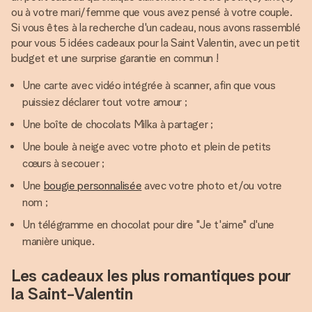
ou à votre mari/femme que vous avez pensé à votre couple.
Si vous êtes à la recherche d'un cadeau, nous avons rassemblé
pour vous 5 idées cadeaux pour la Saint Valentin, avec un petit
budget et une surprise garantie en commun !
Une carte avec vidéo intégrée à scanner, afin que vous
puissiez déclarer tout votre amour ;
Une boîte de chocolats Milka à partager ;
Une boule à neige avec votre photo et plein de petits
cœurs à secouer ;
Une
bougie personnalisée
avec votre photo et/ou votre
nom ;
Un télégramme en chocolat pour dire "Je t'aime" d'une
manière unique.
Les cadeaux les plus romantiques pour
la Saint-Valentin