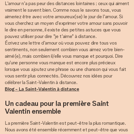
L'amour n'a pas peur des distances lointaines ; ceux qui aiment
vraiment le savent bien. Comme nous le savons tous, vous
aimeriez être avec votre amoureux(se) le jour de l'amour. Si
vous cherchez un moyen d'exprimer votre amour sans pouvoir
le dire en personne, il existe des petites astuces que vous
pouvez utiliser pour dire "je t'aime" à distance.
Écrivez une lettre d'amour où vous pouvez dire tous vos
sentiments, non seulement combien vous aimez votre bien-
aimé(e), mais combien il/elle vous manque et pourquoi. Dire
qu'une personne vous manque est encore plus précieux
lorsque vous ajoutez une phrase ou une chanson qui vous fait
vous sentir plus connectés. Découvrez nos idées pour
célébrer la Saint-Valentin à distance.
Blog - La Saint-Valentin à distance
Un cadeau pour la première Saint
Valentin ensemble
La première Saint-Valentin est peut-être la plus romantique.
Nous avons été ensemble récemment et peut-être que vous