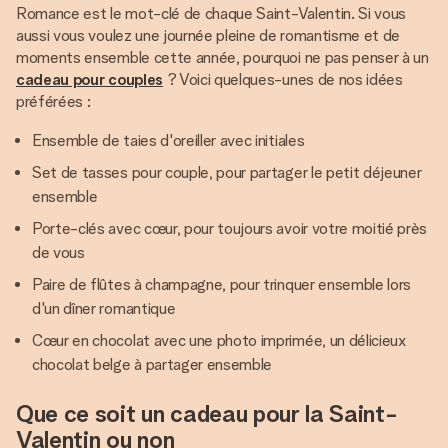
Romance est le mot-clé de chaque Saint-Valentin. Si vous
aussi vous voulez une journée pleine de romantisme et de
moments ensemble cette année, pourquoi ne pas penser à un
cadeau pour couples
? Voici quelques-unes de nos idées
préférées :
Ensemble de taies d'oreiller avec initiales
Set de tasses pour couple, pour partager le petit déjeuner
ensemble
Porte-clés avec cœur, pour toujours avoir votre moitié près
de vous
Paire de flûtes à champagne, pour trinquer ensemble lors
d'un dîner romantique
Cœur en chocolat avec une photo imprimée, un délicieux
chocolat belge à partager ensemble
Que ce soit un cadeau pour la Saint-
Valentin ou non