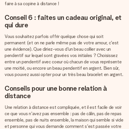
faire à sa copine à distance !
Conseil 6 : faites un cadeau original, et
qui dure
Vous souhaitez parfois offrir quelque chose qui soit
permanent (et on ne parle même pas de votre amour, c'est
une évidence). Que diriez-vous d'un beau collier avec un
pendentif sur lequel sont gravées vos initiales ? Choisissez
entre un pendentif avec coeur où chacun de vous représente
une moitié, ou encore un beau pendentif en argent. Bien sûr,
vous pouvez aussi opter pour un très beau bracelet en argent.
Conseils pour une bonne relation à
distance
Une relation à distance est compliquée, et il est facile de voir
ce que vous n'avez pas ensemble : pas de câlin, pas de repas
ensemble, pas de nuits ensemble, la maison qui semble si vide
et personne qui vous demande comment s'est passée votre