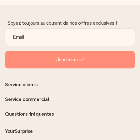
Soyez toujours au courant de nos offres exclusives !
Je m'inscris !
Service clients
Service commercial
Questions fréquentes
YourSurprise