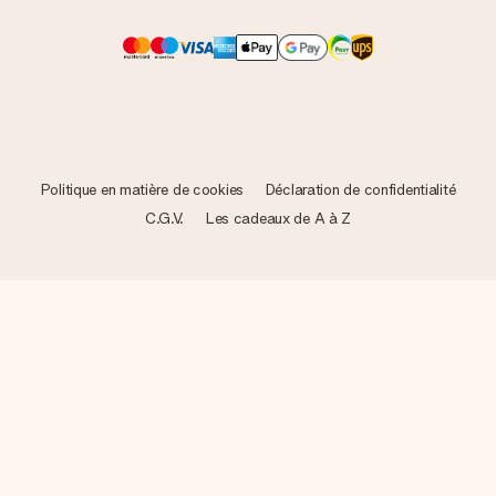
Politique en matière de cookies
Déclaration de confidentialité
C.G.V.
Les cadeaux de A à Z