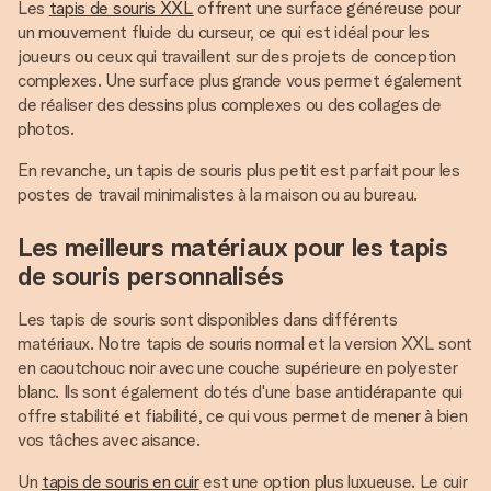
Les
tapis de souris XXL
offrent une surface généreuse pour
un mouvement fluide du curseur, ce qui est idéal pour les
joueurs ou ceux qui travaillent sur des projets de conception
complexes. Une surface plus grande vous permet également
de réaliser des dessins plus complexes ou des collages de
photos.
En revanche, un tapis de souris plus petit est parfait pour les
postes de travail minimalistes à la maison ou au bureau.
Les meilleurs matériaux pour les tapis
de souris personnalisés
Les tapis de souris sont disponibles dans différents
matériaux. Notre tapis de souris normal et la version XXL sont
en caoutchouc noir avec une couche supérieure en polyester
blanc. Ils sont également dotés d'une base antidérapante qui
offre stabilité et fiabilité, ce qui vous permet de mener à bien
vos tâches avec aisance.
Un
tapis de souris en cuir
est une option plus luxueuse. Le cuir