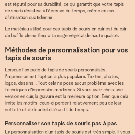
est réputé pour sa durabilité, ce qui garantit que votre tapis
de souris résistera à l'épreuve du temps, même en cas
d'utilisation quotidienne.
Le matériau utilisé pour ces tapis de souris en cuir est du cuir
de buffle pleine fleur à tannage végétal de haute qualité.
Méthodes de personnalisation pour vos
tapis de souris
Lorsque l'on parle de tapis de souris personnalisés,
l'impression est l'option la plus populaire. Textes, photos,
logos, dessins... Tout cela ne pose aucun problème avec les
techniques d'impression modernes. Si vous avez choisi une
version en cuir, la gravure est la meilleure option. Bien que cela
limite les motifs, ceux-ci perdent relativement peu de leur
netteté et de leur lisibilité au fil du temps.
Personnaliser son tapis de souris pas à pas
La personnalisation d'un tapis de souris est très simple. Il vous