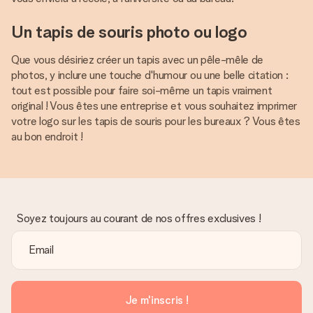
Un tapis de souris photo ou logo
Que vous désiriez créer un tapis avec un pêle-mêle de
photos, y inclure une touche d'humour ou une belle citation :
tout est possible pour faire soi-même un tapis vraiment
original ! Vous êtes une entreprise et vous souhaitez imprimer
votre logo sur les tapis de souris pour les bureaux ? Vous êtes
au bon endroit !
Soyez toujours au courant de nos offres exclusives !
Je m'inscris !