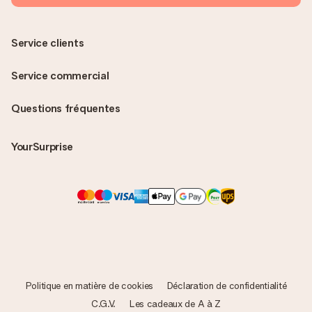
Service clients
Service commercial
Questions fréquentes
YourSurprise
Politique en matière de cookies
Déclaration de confidentialité
C.G.V.
Les cadeaux de A à Z