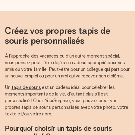
Créez vos propres tapis de
souris personnalisés
À l'approche des vacances ou d'un autre moment spécial,
vous pensez peut-être déjà à un cadeau approprié pour vos
amis ou votre famille. Peut-être pour un collègue qui part pour
un nouvel emploi ou pour un ami qui va recevoir son diplôme.
Un
tapis de souris
est un cadeau idéal pour célébrer les
moments importants de la vie, d'autant plus s'il est
personnalisé ! Chez YourSurprise, vous pouvez créer vos
propres tapis de souris personnalisés avec votre photo, votre
texte et/ou votre nom.
Pourquoi choisir un tapis de souris