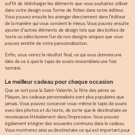
suffit de télécharger les éléments que vous souhaitez utiliser
dans votre design sous forme de fichier dans notre éditeur.
Vous pouvez ensuite les arranger directement dans l'éditeur
de la manière qui vous convient le mieux. Vous pouvez ensuite
ajouter d'autres éléments de design tels que des boîtes de
texte ou sélectionner l'un de nos designs uniques que vous
pouvez enrichir de votre personnalisation.
Enfin, vous verrez le résultat final, ce qui vous donnera une
idée de ce à quoi le tapis de souris ressemblera une fois
terminé.
Le meilleur cadeau pour chaque occasion
Que ce soit pour la Saint-Valentin, la fête des pères ou
Pâques, les cadeaux personnalisés sont plus populaires que
jamais. Vous pouvez concevoir vous-même le tapis de souris
avec des photos et du texte, de sorte que le destinataire se
reconnaisse littéralement dans l'impression. Vous pouvez
également intégrer des souvenirs communs dans le cadeau.
Vous montrerez ainsi au destinataire ce qui est important pour