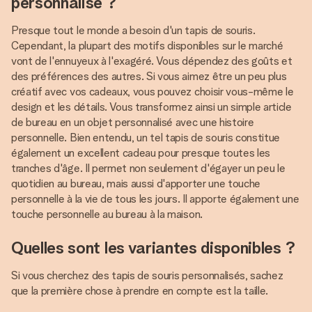
personnalisé ?
Presque tout le monde a besoin d'un tapis de souris.
Cependant, la plupart des motifs disponibles sur le marché
vont de l'ennuyeux à l'exagéré. Vous dépendez des goûts et
des préférences des autres. Si vous aimez être un peu plus
créatif avec vos cadeaux, vous pouvez choisir vous-même le
design et les détails. Vous transformez ainsi un simple article
de bureau en un objet personnalisé avec une histoire
personnelle. Bien entendu, un tel tapis de souris constitue
également un excellent cadeau pour presque toutes les
tranches d'âge. Il permet non seulement d'égayer un peu le
quotidien au bureau, mais aussi d'apporter une touche
personnelle à la vie de tous les jours. Il apporte également une
touche personnelle au bureau à la maison.
Quelles sont les variantes disponibles ?
Si vous cherchez des tapis de souris personnalisés, sachez
que la première chose à prendre en compte est la taille.