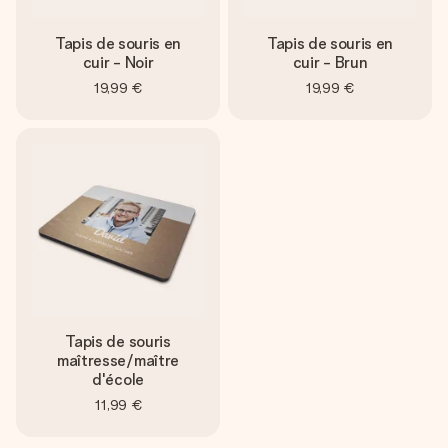
Tapis de souris en
Tapis de souris en
cuir - Noir
cuir - Brun
19,99 €
19,99 €
Tapis de souris
maîtresse/maître
d'école
11,99 €