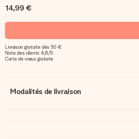
14,99 €
Livraison gratuite dès 50 €
Note des clients 4,8/5
Carte de vœux gratuite
Modalités de livraison