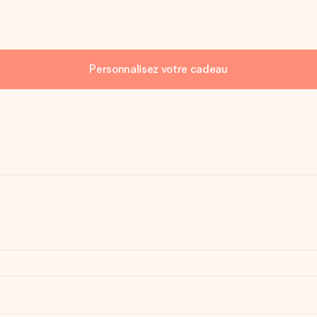
Personnalisez votre cadeau