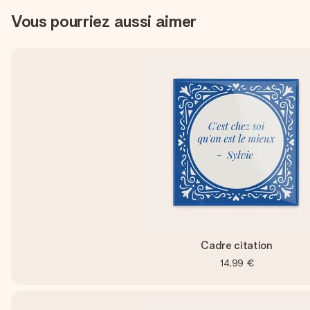
Vous pourriez aussi aimer
Cadre citation
14,99 €