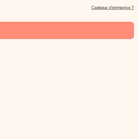
Cadeaux d'entreprise ?