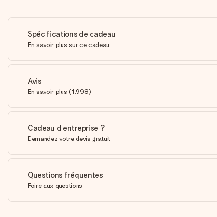
Spécifications de cadeau
En savoir plus sur ce cadeau
Avis
En savoir plus
(
1,998
)
Cadeau d'entreprise ?
Demandez votre devis gratuit
Questions fréquentes
Foire aux questions