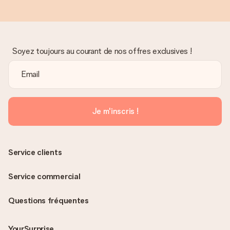
Soyez toujours au courant de nos offres exclusives !
Je m'inscris !
Service clients
Service commercial
Questions fréquentes
YourSurprise