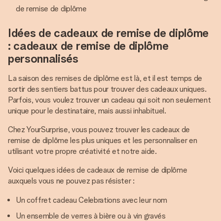
de remise de diplôme
Idées de cadeaux de remise de diplôme
: cadeaux de remise de diplôme
personnalisés
La saison des remises de diplôme est là, et il est temps de
sortir des sentiers battus pour trouver des cadeaux uniques.
Parfois, vous voulez trouver un cadeau qui soit non seulement
unique pour le destinataire, mais aussi inhabituel.
Chez YourSurprise, vous pouvez trouver les cadeaux de
remise de diplôme les plus uniques et les personnaliser en
utilisant votre propre créativité et notre aide.
Voici quelques idées de cadeaux de remise de diplôme
auxquels vous ne pouvez pas résister :
Un coffret cadeau Celebrations avec leur nom
Un ensemble de verres à bière ou à vin gravés