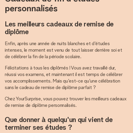
personnalisés
Les meilleurs cadeaux de remise de
diplôme
Enfin, après une année de nuits blanches et d'études
intenses, le moment est venu de tout laisser derrière soi et
de célébrer la fin de la période scolaire.
Félicitations à tous les diplômés ! Vous avez travaillé dur,
réussi vos examens, et maintenant il est temps de célébrer
vos accomplissements. Mais qu'est-ce qu'une célébration
sans le cadeau de remise de diplôme parfait ?
Chez YourSurprise, vous pouvez trouver les meilleurs cadeaux
de remise de diplôme personnalisés.
Que donner à quelqu'un qui vient de
terminer ses études ?