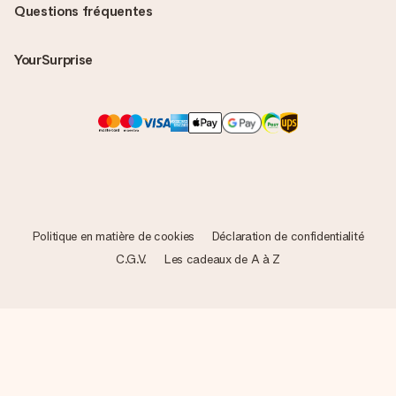
Questions fréquentes
YourSurprise
Politique en matière de cookies
Déclaration de confidentialité
C.G.V.
Les cadeaux de A à Z