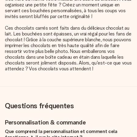
organisez une petite fête ? Créez un moment unique en
servant ces bouchées personnalisées, à tous les coups vos
invités seront bluffés par cette originalité !
Ces chocolats carrés sont faits dans du délicieux chocolat au
lait. Les bouchées sont épaisses, un vrai régal pour les fans de
chocolat ! Grâce à la couche supérieure blanche, nous pouvons
imprimer les chocolats en très haute qualité afin de faire
ressortir votre plus belle photo. Nous emballerons vos
chocolats dans une boîte cadeau en étain dans laquelle les
chocolats seront joliment disposés. Alors, qu'est-ce que vous
attendez ? Vos chocolats vous attendent !
Questions fréquentes
Personnalisation & commande
Que comprend la personnalisation et comment cela