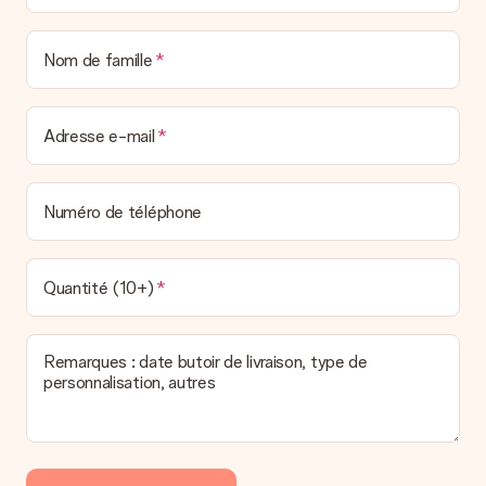
Nom de famille
Adresse e-mail
Numéro de téléphone
Quantité (10+)
Remarques : date butoir de livraison, type de
personnalisation, autres