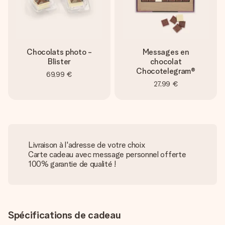
Chocolats photo -
Messages en
Blister
chocolat
Chocotelegram®
69,99 €
27,99 €
Livraison à l'adresse de votre choix
Carte cadeau avec message personnel offerte
100% garantie de qualité !
Spécifications de cadeau