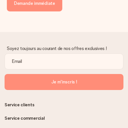
Demande immédiate
Soyez toujours au courant de nos offres exclusives !
Je m'inscris !
Service clients
Service commercial