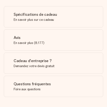
Spécifications de cadeau
En savoir plus sur ce cadeau
Avis
En savoir plus
(
8,177
)
Cadeau d'entreprise ?
Demandez votre devis gratuit
Questions fréquentes
Foire aux questions