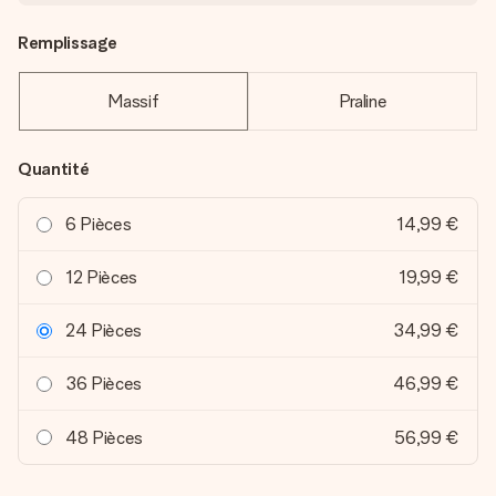
Remplissage
Massif
Praline
Quantité
6 Pièces
14,99 €
12 Pièces
19,99 €
24 Pièces
34,99 €
36 Pièces
46,99 €
48 Pièces
56,99 €