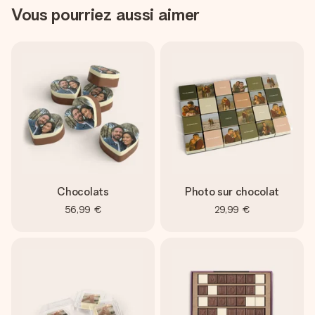
Vous pourriez aussi aimer
Chocolats
Photo sur chocolat
56,99 €
29,99 €