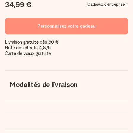
34,99 €
Cadeaux d'entreprise ?
Personnalisez votre cadeau
Livraison gratuite dès 50 €
Note des clients 4,8/5
Carte de vœux gratuite
Modalités de livraison