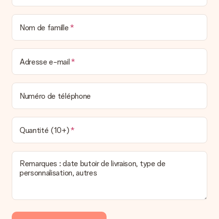
Nom de famille
Adresse e-mail
Numéro de téléphone
Quantité (10+)
Remarques : date butoir de livraison, type de
personnalisation, autres