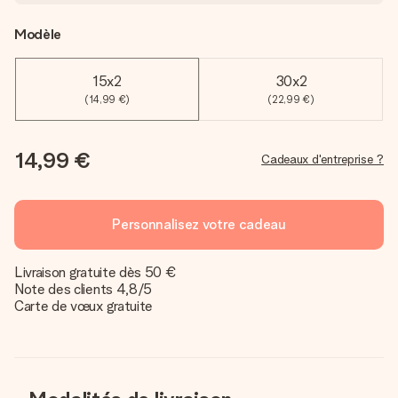
Modèle
15x2
30x2
(14,99 €)
(22,99 €)
14,99 €
Cadeaux d'entreprise ?
Personnalisez votre cadeau
Livraison gratuite dès 50 €
Note des clients 4,8/5
Carte de vœux gratuite