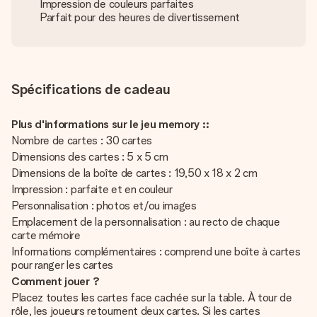
Impression de couleurs parfaites
Parfait pour des heures de divertissement
Spécifications de cadeau
Plus d'informations sur le jeu memory ::
Nombre de cartes : 30 cartes
Dimensions des cartes : 5 x 5 cm
Dimensions de la boîte de cartes : 19,50 x 18 x 2 cm
Impression : parfaite et en couleur
Personnalisation : photos et/ou images
Emplacement de la personnalisation : au recto de chaque
carte mémoire
Informations complémentaires : comprend une boîte à cartes
pour ranger les cartes
Comment jouer ?
Placez toutes les cartes face cachée sur la table. À tour de
rôle, les joueurs retournent deux cartes. Si les cartes