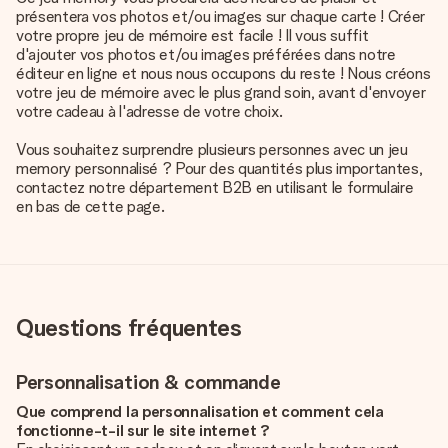
présentera vos photos et/ou images sur chaque carte ! Créer
votre propre jeu de mémoire est facile ! Il vous suffit
d'ajouter vos photos et/ou images préférées dans notre
éditeur en ligne et nous nous occupons du reste ! Nous créons
votre jeu de mémoire avec le plus grand soin, avant d'envoyer
votre cadeau à l'adresse de votre choix.
Vous souhaitez surprendre plusieurs personnes avec un jeu
memory personnalisé ? Pour des quantités plus importantes,
contactez notre département B2B en utilisant le formulaire
en bas de cette page.
Questions fréquentes
Personnalisation & commande
Que comprend la personnalisation et comment cela
fonctionne-t-il sur le site internet ?