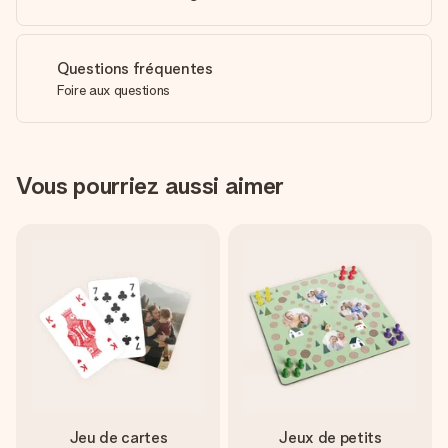
Questions fréquentes
Foire aux questions
Vous pourriez aussi aimer
Jeu de cartes
Jeux de petits