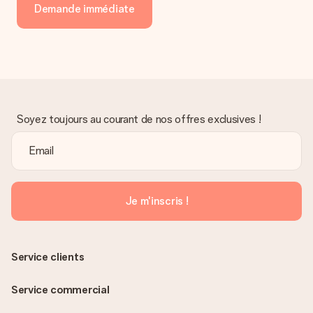
Demande immédiate
Soyez toujours au courant de nos offres exclusives !
Je m'inscris !
Service clients
Service commercial