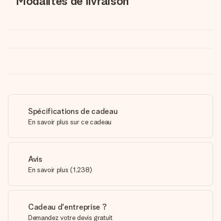
Modalités de livraison
Spécifications de cadeau
En savoir plus sur ce cadeau
Avis
En savoir plus
(
1,238
)
Cadeau d'entreprise ?
Demandez votre devis gratuit