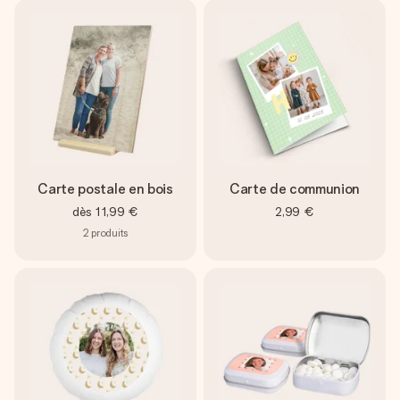
Carte postale en bois
Carte de communion
dès
11,99 €
2,99 €
2
produits