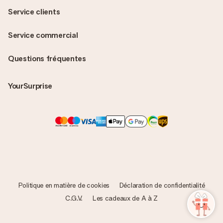
Service clients
Service commercial
Questions fréquentes
YourSurprise
Politique en matière de cookies
Déclaration de confidentialité
C.G.V.
Les cadeaux de A à Z