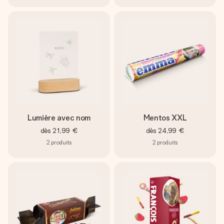
Lumière avec nom
Mentos XXL
dès
21,99 €
dès
24,99 €
2
produits
2
produits