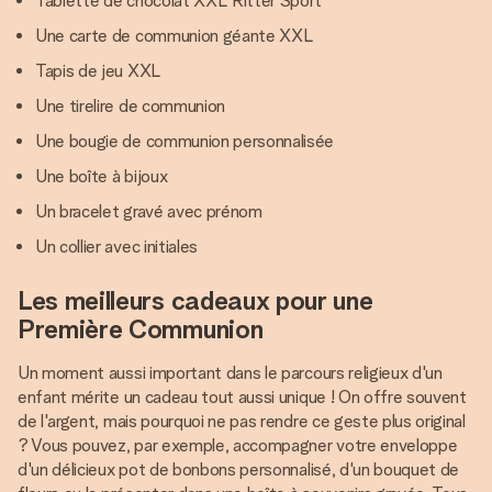
Tablette de chocolat XXL Ritter Sport
Une carte de communion géante XXL
Tapis de jeu XXL
Une tirelire de communion
Une bougie de communion personnalisée
Une boîte à bijoux
Un bracelet gravé avec prénom
Un collier avec initiales
Les meilleurs cadeaux pour une
Première Communion
Un moment aussi important dans le parcours religieux d'un
enfant mérite un cadeau tout aussi unique ! On offre souvent
de l'argent, mais pourquoi ne pas rendre ce geste plus original
? Vous pouvez, par exemple, accompagner votre enveloppe
d'un délicieux pot de bonbons personnalisé, d'un bouquet de