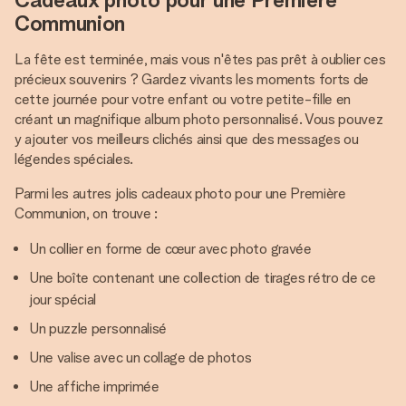
Communion
La fête est terminée, mais vous n'êtes pas prêt à oublier ces
précieux souvenirs ? Gardez vivants les moments forts de
cette journée pour votre enfant ou votre petite-fille en
créant un magnifique album photo personnalisé. Vous pouvez
y ajouter vos meilleurs clichés ainsi que des messages ou
légendes spéciales.
Parmi les autres jolis cadeaux photo pour une Première
Communion, on trouve :
Un collier en forme de cœur avec photo gravée
Une boîte contenant une collection de tirages rétro de ce
jour spécial
Un puzzle personnalisé
Une valise avec un collage de photos
Une affiche imprimée