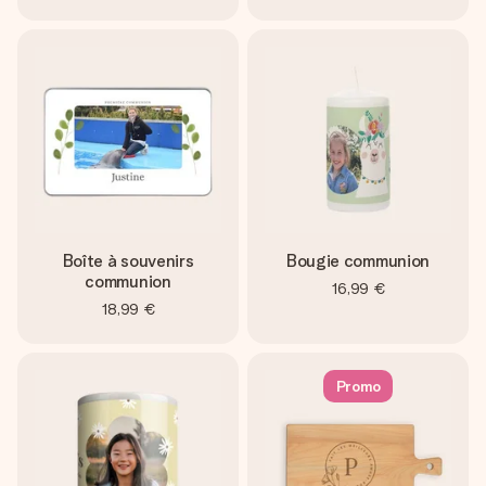
Boîte à souvenirs
Bougie communion
communion
16,99 €
18,99 €
Promo