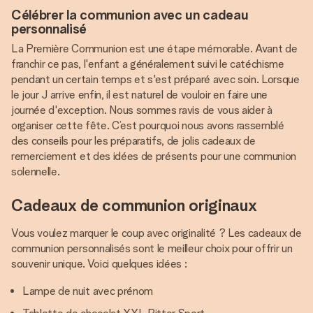
Célébrer la communion avec un cadeau
personnalisé
La Première Communion est une étape mémorable. Avant de
franchir ce pas, l'enfant a généralement suivi le catéchisme
pendant un certain temps et s'est préparé avec soin. Lorsque
le jour J arrive enfin, il est naturel de vouloir en faire une
journée d'exception. Nous sommes ravis de vous aider à
organiser cette fête. C’est pourquoi nous avons rassemblé
des conseils pour les préparatifs, de jolis cadeaux de
remerciement et des idées de présents pour une communion
solennelle.
Cadeaux de communion originaux
Vous voulez marquer le coup avec originalité ? Les cadeaux de
communion personnalisés sont le meilleur choix pour offrir un
souvenir unique. Voici quelques idées :
Lampe de nuit avec prénom