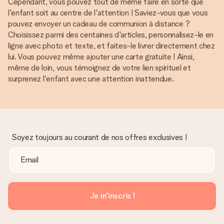
Cependant, vous pouvez tout de même faire en sorte que
l'enfant soit au centre de l'attention ! Saviez-vous que vous
pouvez envoyer un cadeau de communion à distance ?
Choisissez parmi des centaines d'articles, personnalisez-le en
ligne avec photo et texte, et faites-le livrer directement chez
lui. Vous pouvez même ajouter une carte gratuite ! Ainsi,
même de loin, vous témoignez de votre lien spirituel et
surprenez l'enfant avec une attention inattendue.
Soyez toujours au courant de nos offres exclusives !
Je m'inscris !