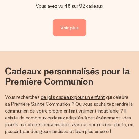
Vous avez vu 48 sur 92 cadeaux
Voir plus
Cadeaux personnalisés pour la
Première Communion
Vous recherchez
de jolis cadeaux pour un enfant
qui célèbre
sa Première Sainte Communion ? Ou vous souhaitez rendre la
communion de votre propre enfant vraiment inoubliable ? Il
existe de nombreux cadeaux adaptés à cet événement : des
jouets aux objets personnalisés avec un nom ou une photo, en
passant par des gourmandises et bien plus encore !