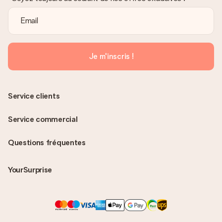
Je m'inscris !
Service clients
Service commercial
Questions fréquentes
YourSurprise