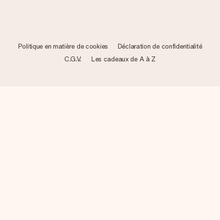
Politique en matière de cookies
Déclaration de confidentialité
C.G.V.
Les cadeaux de A à Z