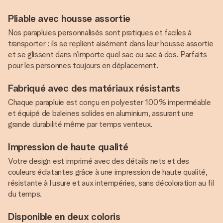
Pliable avec housse assortie
Nos parapluies personnalisés sont pratiques et faciles à
transporter : ils se replient aisément dans leur housse assortie
et se glissent dans n’importe quel sac ou sac à dos. Parfaits
pour les personnes toujours en déplacement.
Fabriqué avec des matériaux résistants
Chaque parapluie est conçu en polyester 100 % imperméable
et équipé de baleines solides en aluminium, assurant une
grande durabilité même par temps venteux.
Impression de haute qualité
Votre design est imprimé avec des détails nets et des
couleurs éclatantes grâce à une impression de haute qualité,
résistante à l’usure et aux intempéries, sans décoloration au fil
du temps.
Disponible en deux coloris