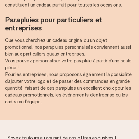
constituent un cadeau parfait pour toutes les occasions.
Parapluies pour particuliers et
entreprises
Que vous cherchiez un cadeau original ou un objet
promotionnel, nos parapluies personnalisés conviennent aussi
bien aux particuliers qu’aux entreprises.
Vous pouvez personnaliser votre parapluie à partir d’une seule
pièce !
Pour les entreprises, nous proposons également la possibilité
d’ajouter votre logo et de passer des commandes en grande
quantité, faisant de ces parapluies un excellent choix pour les
cadeaux promotionnels, les événements d’entreprise ou les
cadeaux d’équipe.
Soyez toujours au courant de nos offres exclusives !