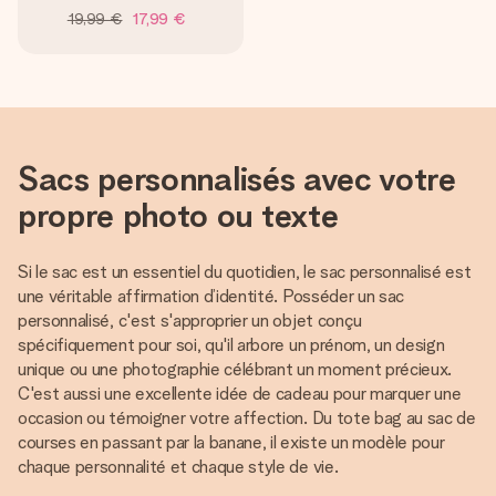
19,99 €
17,99 €
Sacs personnalisés avec votre
propre photo ou texte
Si le sac est un essentiel du quotidien, le sac personnalisé est
une véritable affirmation d’identité. Posséder un sac
personnalisé, c'est s'approprier un objet conçu
spécifiquement pour soi, qu'il arbore un prénom, un design
unique ou une photographie célébrant un moment précieux.
C'est aussi une excellente idée de cadeau pour marquer une
occasion ou témoigner votre affection. Du tote bag au sac de
courses en passant par la banane, il existe un modèle pour
chaque personnalité et chaque style de vie.