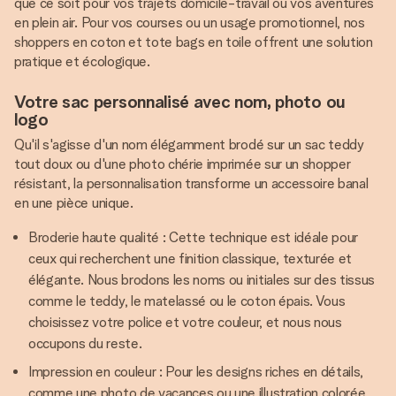
que ce soit pour vos trajets domicile-travail ou vos aventures
en plein air. Pour vos courses ou un usage promotionnel, nos
shoppers en coton et tote bags en toile offrent une solution
pratique et écologique.
Votre sac personnalisé avec nom, photo ou
logo
Qu'il s'agisse d'un nom élégamment brodé sur un sac teddy
tout doux ou d'une photo chérie imprimée sur un shopper
résistant, la personnalisation transforme un accessoire banal
en une pièce unique.
Broderie haute qualité : Cette technique est idéale pour
ceux qui recherchent une finition classique, texturée et
élégante. Nous brodons les noms ou initiales sur des tissus
comme le teddy, le matelassé ou le coton épais. Vous
choisissez votre police et votre couleur, et nous nous
occupons du reste.
Impression en couleur : Pour les designs riches en détails,
comme une photo de vacances ou une illustration colorée,