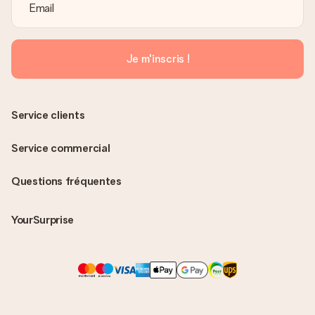
Je m'inscris !
Service clients
Service commercial
Questions fréquentes
YourSurprise