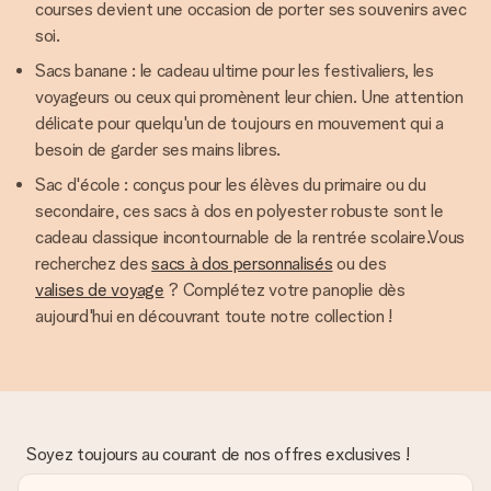
courses devient une occasion de porter ses souvenirs avec
soi.
Sacs banane : le cadeau ultime pour les festivaliers, les
voyageurs ou ceux qui promènent leur chien. Une attention
délicate pour quelqu'un de toujours en mouvement qui a
besoin de garder ses mains libres.
Sac d'école : conçus pour les élèves du primaire ou du
secondaire, ces sacs à dos en polyester robuste sont le
cadeau classique incontournable de la rentrée scolaire.Vous
recherchez des
sacs à dos personnalisés
ou des
valises de voyage
? Complétez votre panoplie dès
aujourd'hui en découvrant toute notre collection !
Soyez toujours au courant de nos offres exclusives !