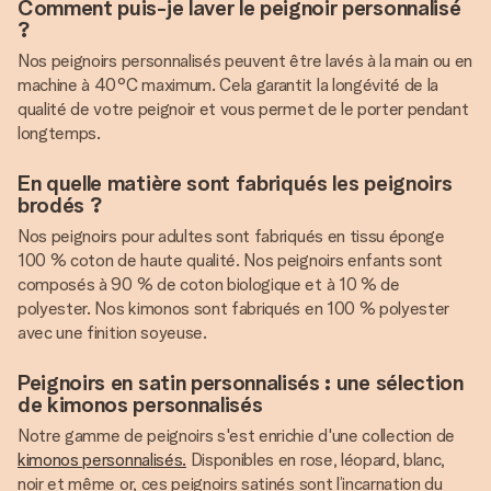
Comment puis-je laver le peignoir personnalisé
?
Nos peignoirs personnalisés peuvent être lavés à la main ou en
machine à 40°C maximum. Cela garantit la longévité de la
qualité de votre peignoir et vous permet de le porter pendant
longtemps.
En quelle matière sont fabriqués les peignoirs
brodés ?
Nos peignoirs pour adultes sont fabriqués en tissu éponge
100 % coton de haute qualité. Nos peignoirs enfants sont
composés à 90 % de coton biologique et à 10 % de
polyester. Nos kimonos sont fabriqués en 100 % polyester
avec une finition soyeuse.
Peignoirs en satin personnalisés : une sélection
de kimonos personnalisés
Notre gamme de peignoirs s'est enrichie d'une collection de
kimonos personnalisés.
Disponibles en rose, léopard, blanc,
noir et même or, ces peignoirs satinés sont l’incarnation du