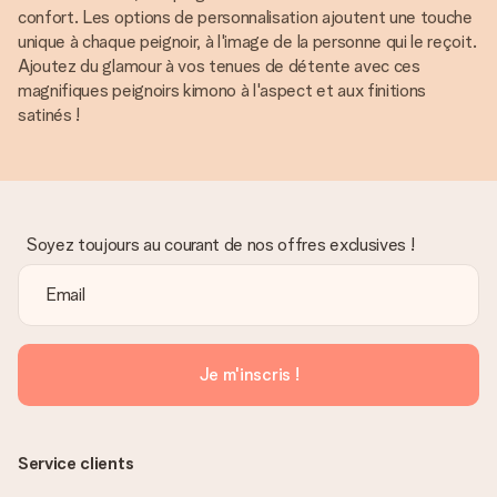
confort. Les options de personnalisation ajoutent une touche
unique à chaque peignoir, à l'image de la personne qui le reçoit.
Ajoutez du glamour à vos tenues de détente avec ces
magnifiques peignoirs kimono à l'aspect et aux finitions
satinés !
Soyez toujours au courant de nos offres exclusives !
Je m'inscris !
Service clients