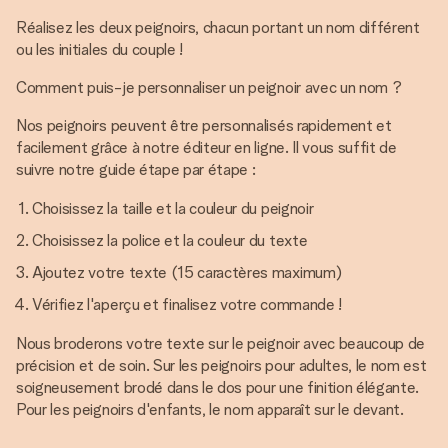
Réalisez les deux peignoirs, chacun portant un nom différent
ou les initiales du couple !
Comment puis-je personnaliser un peignoir avec un nom ?
Nos peignoirs peuvent être personnalisés rapidement et
facilement grâce à notre éditeur en ligne. Il vous suffit de
suivre notre guide étape par étape :
Choisissez la taille et la couleur du peignoir
Choisissez la police et la couleur du texte
Ajoutez votre texte (15 caractères maximum)
Vérifiez l'aperçu et finalisez votre commande !
Nous broderons votre texte sur le peignoir avec beaucoup de
précision et de soin. Sur les peignoirs pour adultes, le nom est
soigneusement brodé dans le dos pour une finition élégante.
Pour les peignoirs d'enfants, le nom apparaît sur le devant.