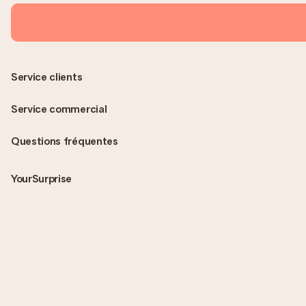
Service clients
Service commercial
Questions fréquentes
YourSurprise