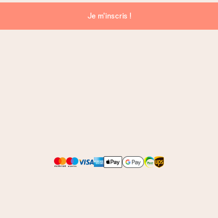
Je m'inscris !