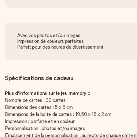
Avec vos photos et/ou images
Impression de couleurs parfaites
Parfait pour des heures de divertissement
Spécifications de cadeau
Plus d'informations sur le jeu memory ::
Nombre de cartes : 30 cartes
Dimensions des cartes : 5 x 5 cm
Dimensions de la boîte de cartes : 19,50 x 18 x 2 cm
Impression : parfaite et en couleur
Personnalisation : photos et/ou images
Emplacement de la personnalisation : au recto de chaque carte