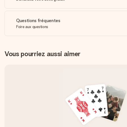
Questions fréquentes
Foire aux questions
Vous pourriez aussi aimer