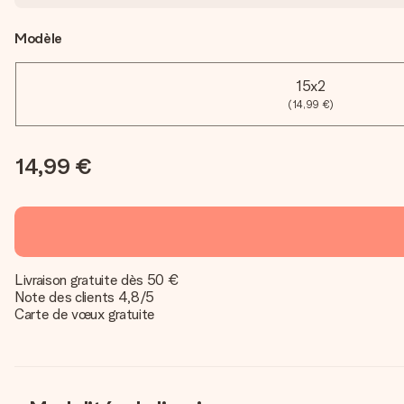
Modèle
15x2
(14,99 €)
14,99 €
Livraison gratuite dès 50 €
Note des clients 4,8/5
Carte de vœux gratuite