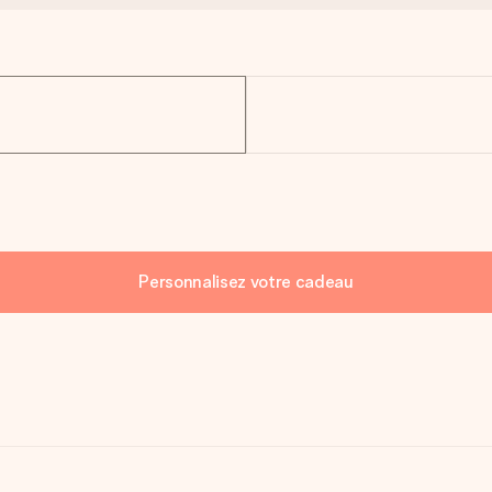
Personnalisez votre cadeau