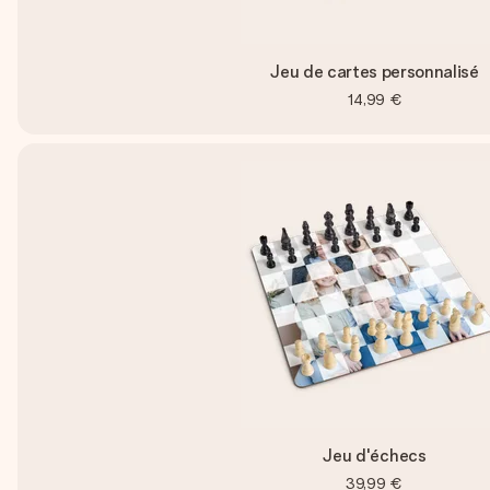
Jeu de cartes personnalisé
14,99 €
Jeu d'échecs
39,99 €