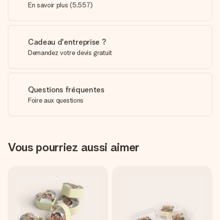
En savoir plus
(
5,557
)
Cadeau d'entreprise ?
Demandez votre devis gratuit
Questions fréquentes
Foire aux questions
Vous pourriez aussi aimer