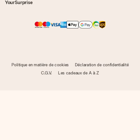
YourSurprise
Politique en matière de cookies
Déclaration de confidentialité
C.G.V.
Les cadeaux de A à Z