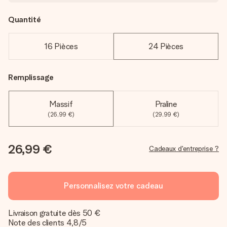
Quantité
16 Pièces
24 Pièces
Remplissage
Massif
Praline
(26,99 €)
(29,99 €)
26,99 €
Cadeaux d'entreprise ?
Personnalisez votre cadeau
Livraison gratuite dès 50 €
Note des clients 4,8/5