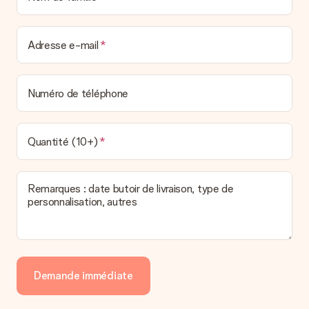
Adresse e-mail
Numéro de téléphone
Quantité (10+)
Remarques : date butoir de livraison, type de
personnalisation, autres
Demande immédiate