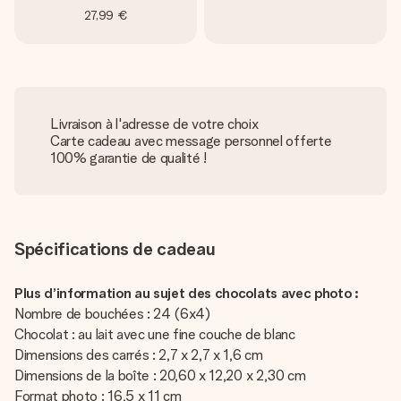
27,99 €
Livraison à l'adresse de votre choix
Carte cadeau avec message personnel offerte
100% garantie de qualité !
Spécifications de cadeau
Plus d’information au sujet des chocolats avec photo :
Nombre de bouchées : 24 (6x4)
Chocolat : au lait avec une fine couche de blanc
Dimensions des carrés : 2,7 x 2,7 x 1,6 cm
Dimensions de la boîte : 20,60 x 12,20 x 2,30 cm
Format photo : 16,5 x 11 cm