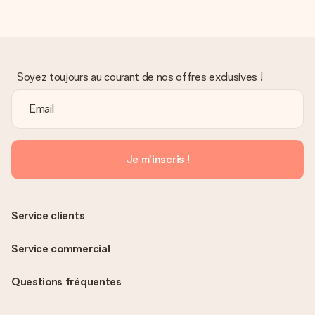
Soyez toujours au courant de nos offres exclusives !
Je m'inscris !
Service clients
Service commercial
Questions fréquentes