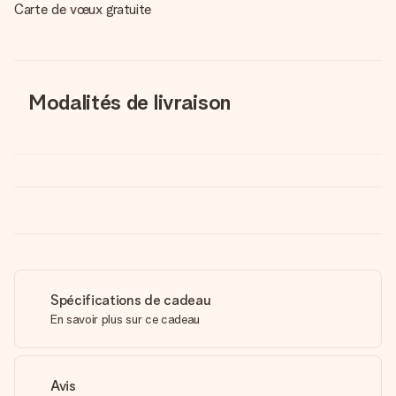
Carte de vœux gratuite
Modalités de livraison
Spécifications de cadeau
En savoir plus sur ce cadeau
Avis