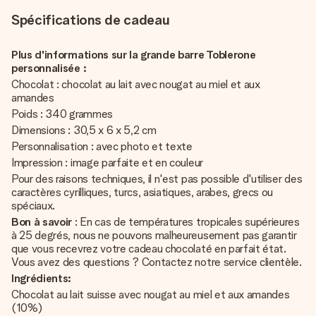
Spécifications de cadeau
Plus d'informations sur la grande barre Toblerone
personnalisée :
Chocolat : chocolat au lait avec nougat au miel et aux
amandes
Poids : 340 grammes
Dimensions : 30,5 x 6 x 5,2 cm
Personnalisation : avec photo et texte
Impression : image parfaite et en couleur
Pour des raisons techniques, il n'est pas possible d'utiliser des
caractères cyrilliques, turcs, asiatiques, arabes, grecs ou
spéciaux.
Bon à savoir
: En cas de températures tropicales supérieures
à 25 degrés, nous ne pouvons malheureusement pas garantir
que vous recevrez votre cadeau chocolaté en parfait état.
Vous avez des questions ? Contactez notre service clientèle.
Ingrédients:
Chocolat au lait suisse avec nougat au miel et aux amandes
(10%)