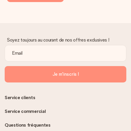
Soyez toujours au courant de nos offres exclusives !
Je m'inscris !
Service clients
Service commercial
Questions fréquentes