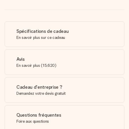
Spécifications de cadeau
En savoir plus sur ce cadeau
Avis
En savoir plus
(
15,620
)
Cadeau d'entreprise ?
Demandez votre devis gratuit
Questions fréquentes
Foire aux questions