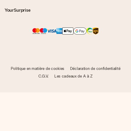
YourSurprise
Politique en matière de cookies
Déclaration de confidentialité
C.G.V.
Les cadeaux de A à Z