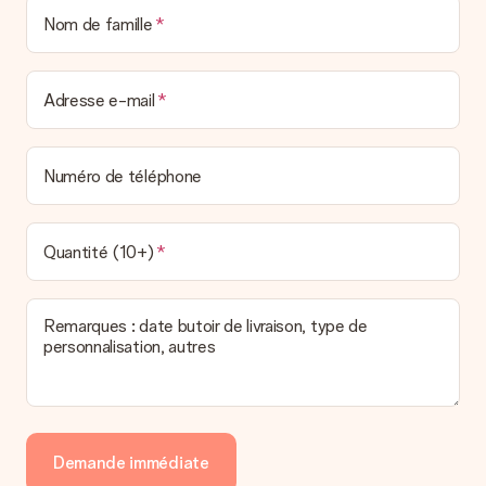
Nom de famille
Adresse e-mail
Numéro de téléphone
Quantité (10+)
Remarques : date butoir de livraison, type de
personnalisation, autres
Demande immédiate