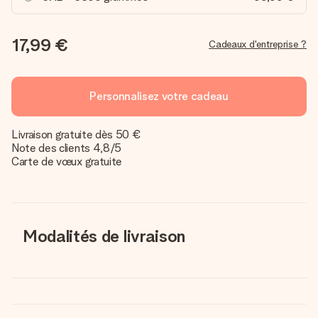
17,99 €
Cadeaux d'entreprise ?
Personnalisez votre cadeau
Livraison gratuite dès 50 €
Note des clients 4,8/5
Carte de vœux gratuite
Modalités de livraison