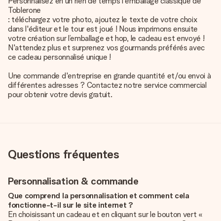
Personnalisez en un rien de temps l'emballage classique de
Toblerone
: téléchargez votre photo, ajoutez le texte de votre choix
dans l'éditeur et le tour est joué ! Nous imprimons ensuite
votre création sur l’emballage et hop, le cadeau est envoyé !
N'attendez plus et surprenez vos gourmands préférés avec
ce cadeau personnalisé unique !
Une commande d'entreprise en grande quantité et/ou envoi à
différentes adresses ? Contactez notre service commercial
pour obtenir votre devis gratuit.
Questions fréquentes
Personnalisation & commande
Que comprend la personnalisation et comment cela
fonctionne-t-il sur le site internet ?
En choisissant un cadeau et en cliquant sur le bouton vert «