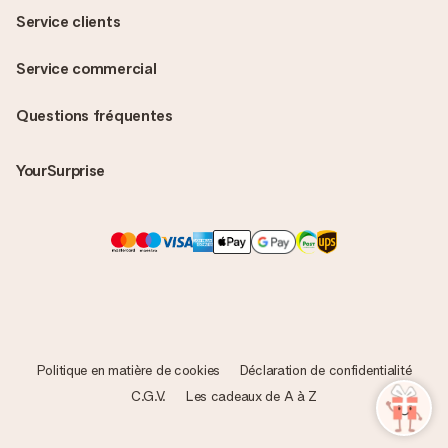
Service clients
Service commercial
Questions fréquentes
YourSurprise
Politique en matière de cookies
Déclaration de confidentialité
C.G.V.
Les cadeaux de A à Z