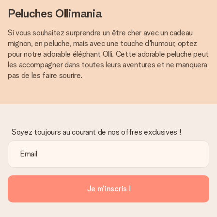
Peluches Ollimania
Si vous souhaitez surprendre un être cher avec un cadeau
mignon, en peluche, mais avec une touche d'humour, optez
pour notre adorable éléphant Olli. Cette adorable peluche peut
les accompagner dans toutes leurs aventures et ne manquera
pas de les faire sourire.
Soyez toujours au courant de nos offres exclusives !
Je m'inscris !