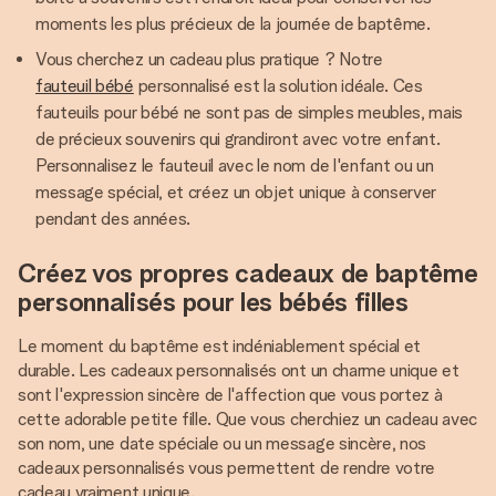
moments les plus précieux de la journée de baptême.
Vous cherchez un cadeau plus pratique ? Notre
fauteuil bébé
personnalisé est la solution idéale. Ces
fauteuils pour bébé ne sont pas de simples meubles, mais
de précieux souvenirs qui grandiront avec votre enfant.
Personnalisez le fauteuil avec le nom de l'enfant ou un
message spécial, et créez un objet unique à conserver
pendant des années.
Créez vos propres cadeaux de baptême
personnalisés pour les bébés filles
Le moment du baptême est indéniablement spécial et
durable. Les cadeaux personnalisés ont un charme unique et
sont l'expression sincère de l'affection que vous portez à
cette adorable petite fille. Que vous cherchiez un cadeau avec
son nom, une date spéciale ou un message sincère, nos
cadeaux personnalisés vous permettent de rendre votre
cadeau vraiment unique.