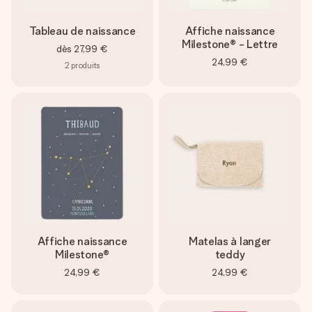
Tableau de naissance
Affiche naissance
Milestone® - Lettre
dès
27,99 €
24,99 €
2
produits
Affiche naissance
Matelas à langer
Milestone®
teddy
24,99 €
24,99 €