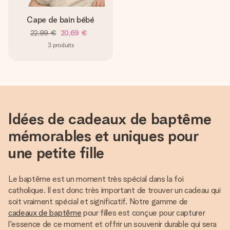
Cape de bain bébé
22,99 €
20,69 €
3
produits
Idées de cadeaux de baptême
mémorables et uniques pour
une petite fille
Le baptême est un moment très spécial dans la foi
catholique. Il est donc très important de trouver un cadeau qui
soit vraiment spécial et significatif. Notre gamme de
cadeaux de baptême
pour filles est conçue pour capturer
l'essence de ce moment et offrir un souvenir durable qui sera