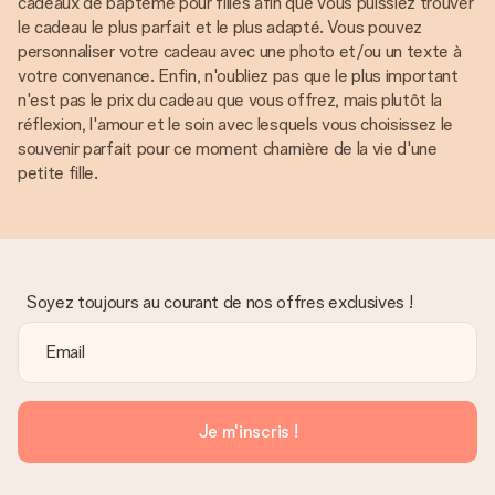
cadeaux de baptême pour filles afin que vous puissiez trouver
le cadeau le plus parfait et le plus adapté. Vous pouvez
personnaliser votre cadeau avec une photo et/ou un texte à
votre convenance. Enfin, n'oubliez pas que le plus important
n'est pas le prix du cadeau que vous offrez, mais plutôt la
réflexion, l'amour et le soin avec lesquels vous choisissez le
souvenir parfait pour ce moment charnière de la vie d'une
petite fille.
Soyez toujours au courant de nos offres exclusives !
Je m'inscris !