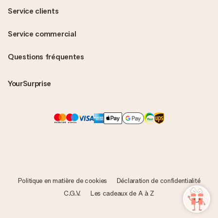
Service clients
Service commercial
Questions fréquentes
YourSurprise
Politique en matière de cookies
Déclaration de confidentialité
C.G.V.
Les cadeaux de A à Z