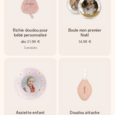
Richie doudou pour
Boule mon premier
bébé personnalisé
Noël
dès
21,99 €
14,99 €
3
produits
Assiette enfant
Doudou attache