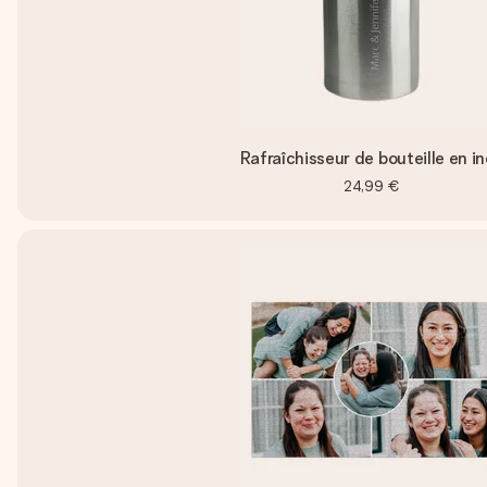
Rafraîchisseur de bouteille en i
24,99 €