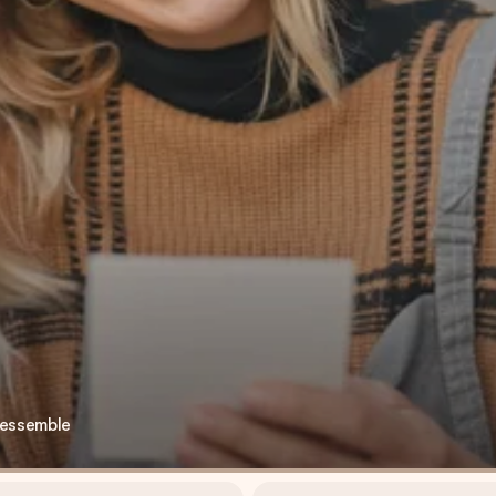
ressemble