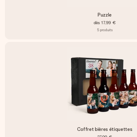
Puzzle
dès
17,99 €
5
produits
Coffret bières étiquettes