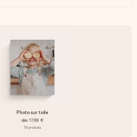
Photo sur toile
dès
17,99 €
16
produits