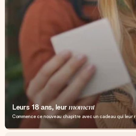
Leurs 18 ans, leur
moment
Commence ce nouveau chapitre avec un cadeau qui leur 