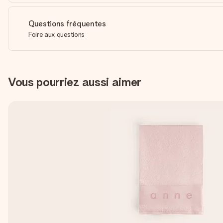
Questions fréquentes
Foire aux questions
Vous pourriez aussi aimer