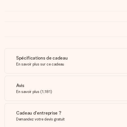
Spécifications de cadeau
En savoir plus sur ce cadeau
Avis
En savoir plus
(
1,181
)
Cadeau d'entreprise ?
Demandez votre devis gratuit