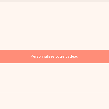
Personnalisez votre cadeau