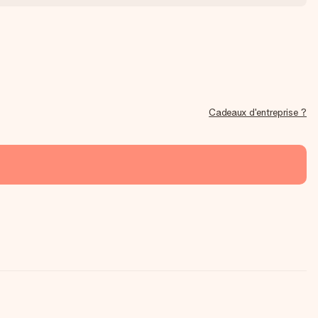
Cadeaux d'entreprise ?