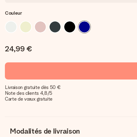
Couleur
24,99 €
Livraison gratuite dès 50 €
Note des clients 4,8/5
Carte de vœux gratuite
Modalités de livraison