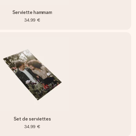
Serviette hammam
34,99 €
Set de serviettes
34,99 €