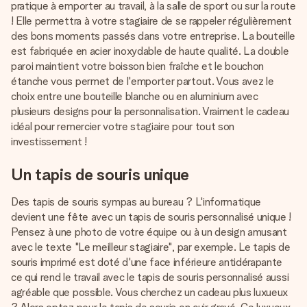
pratique à emporter au travail, à la salle de sport ou sur la route
! Elle permettra à votre stagiaire de se rappeler régulièrement
des bons moments passés dans votre entreprise. La bouteille
est fabriquée en acier inoxydable de haute qualité. La double
paroi maintient votre boisson bien fraîche et le bouchon
étanche vous permet de l'emporter partout. Vous avez le
choix entre une bouteille blanche ou en aluminium avec
plusieurs designs pour la personnalisation. Vraiment le cadeau
idéal pour remercier votre stagiaire pour tout son
investissement !
Un tapis de souris unique
Des tapis de souris sympas au bureau ? L'informatique
devient une fête avec un tapis de souris personnalisé unique !
Pensez à une photo de votre équipe ou à un design amusant
avec le texte "Le meilleur stagiaire", par exemple. Le tapis de
souris imprimé est doté d'une face inférieure antidérapante
ce qui rend le travail avec le tapis de souris personnalisé aussi
agréable que possible. Vous cherchez un cadeau plus luxueux