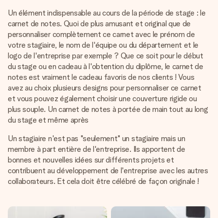
Un élément indispensable au cours de la période de stage : le
carnet de notes. Quoi de plus amusant et original que de
personnaliser complètement ce carnet avec le prénom de
votre stagiaire, le nom de l'équipe ou du département et le
logo de l'entreprise par exemple ? Que ce soit pour le début
du stage ou en cadeau à l'obtention du diplôme, le carnet de
notes est vraiment le cadeau favoris de nos clients ! Vous
avez au choix plusieurs designs pour personnaliser ce carnet
et vous pouvez également choisir une couverture rigide ou
plus souple. Un carnet de notes à portée de main tout au long
du stage et même après
Un stagiaire n'est pas "seulement" un stagiaire mais un
membre à part entière de l'entreprise. Ils apportent de
bonnes et nouvelles idées sur différents projets et
contribuent au développement de l'entreprise avec les autres
collaborateurs. Et cela doit être célébré de façon originale !