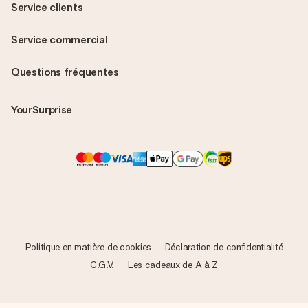
Service clients
Service commercial
Questions fréquentes
YourSurprise
Politique en matière de cookies
Déclaration de confidentialité
C.G.V.
Les cadeaux de A à Z