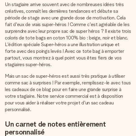
Un stagiaire arrive souvent avec de nombreuses idées très
créatives, connaît les dernières tendances et débute sa
période de stage avec une grande dose de motivation. Cela
fait d'eux de vrais super-héros ! Comme c'est agréable de les
surprendre avec leur propre sac de super héros ? Il existe trois
coloris de tote bags en coton 100% bio : beige, noir et blanc.
L'édition spéciale Super-héros a une illustration unique et
forte avec des poings levés ! Avec ce tote bag à emporter
partout, vous montrez à quel point vous êtes fiers de vos
stagiaires super-héros.
Mais un sac de super-héros est aussi très pratique à utiliser
comme sac à surprises ! Par exemple, remplissez-le avec tous
les cadeaux de ce blog pour en faire une grande surprise à
votre stagiaire. Notre service commercial est à disposition
pour vous aider à réaliser votre projet d'un sac cadeau
personnalisé.
Un carnet de notes entièrement
personnalisé