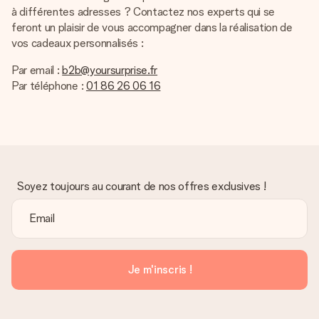
à différentes adresses ? Contactez nos experts qui se
feront un plaisir de vous accompagner dans la réalisation de
vos cadeaux personnalisés :
Par email :
b2b@yoursurprise.fr
Par téléphone :
01 86 26 06 16
Soyez toujours au courant de nos offres exclusives !
Je m'inscris !