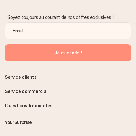
Soyez toujours au courant de nos offres exclusives !
Je m'inscris !
Service clients
Service commercial
Questions fréquentes
YourSurprise