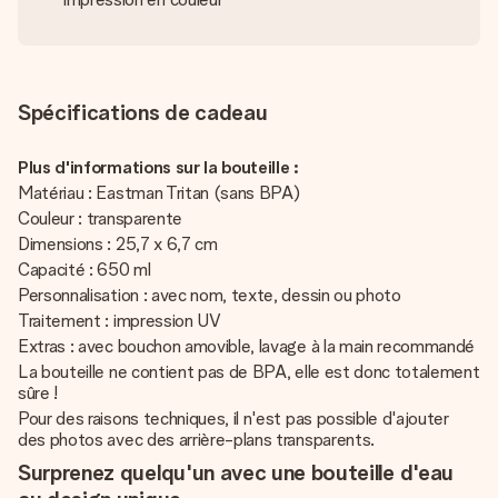
Spécifications de cadeau
Plus d'informations sur la bouteille :
Matériau : Eastman Tritan (sans BPA)
Couleur : transparente
Dimensions : 25,7 x 6,7 cm
Capacité : 650 ml
Personnalisation : avec nom, texte, dessin ou photo
Traitement : impression UV
Extras : avec bouchon amovible, lavage à la main recommandé
La bouteille ne contient pas de BPA, elle est donc totalement
sûre !
Pour des raisons techniques, il n'est pas possible d'ajouter
des photos avec des arrière-plans transparents.
Surprenez quelqu'un avec une bouteille d'eau