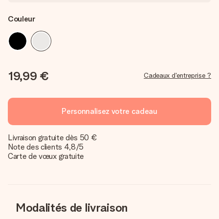
Couleur
19,99 €
Cadeaux d'entreprise ?
Personnalisez votre cadeau
Livraison gratuite dès 50 €
Note des clients 4,8/5
Carte de vœux gratuite
Modalités de livraison