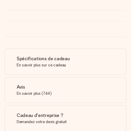
Spécifications de cadeau
En savoir plus sur ce cadeau
Avis
En savoir plus
(
744
)
Cadeau d'entreprise ?
Demandez votre devis gratuit