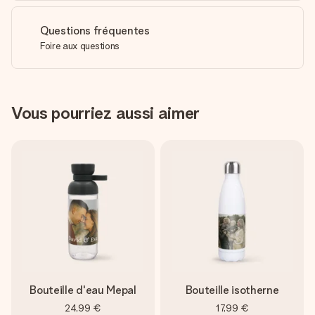
Questions fréquentes
Foire aux questions
Vous pourriez aussi aimer
Bouteille d'eau Mepal
Bouteille isotherne
24,99 €
17,99 €