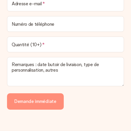
Adresse e-mail
Numéro de téléphone
Quantité (10+)
Remarques : date butoir de livraison, type de
personnalisation, autres
Demande immédiate