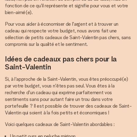
fonction de ce qu'il représente et signifie pour vous et votre
bien-aimé(e).
Pour vous aider à économiser de l'argent et à trouver un
cadeau qui respecte votre budget, nous avons fait une
sélection de petits cadeaux de Saint-Valentin pas chers, sans
compromis sur la qualité et le sentiment.
Idées de cadeaux pas chers pour la
Saint-Valentin
Si, à l'approche de la Saint-Valentin, vous êtes préoccupé(e)
par votre budget, vous n'êtes pas seul. Vous êtes à la
recherche d'un cadeau qui exprime parfaitement vos
sentiments sans pour autant faire un trou dans votre
portefeuille ? Il est possible de trouver des cadeaux de Saint-
Valentin qui soient à la fois petits et économiques !
Voici quelques cadeaux de Saint-Valentin abordables :
Un petit ours en peluche mignon