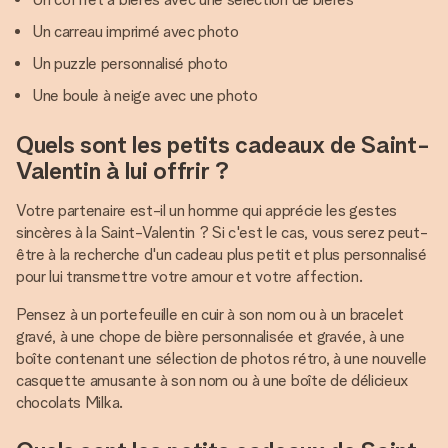
Un carreau imprimé avec photo
Un puzzle personnalisé photo
Une boule à neige avec une photo
Quels sont les petits cadeaux de Saint-
Valentin à lui offrir ?
Votre partenaire est-il un homme qui apprécie les gestes
sincères à la Saint-Valentin ? Si c'est le cas, vous serez peut-
être à la recherche d'un cadeau plus petit et plus personnalisé
pour lui transmettre votre amour et votre affection.
Pensez à un portefeuille en cuir à son nom ou à un bracelet
gravé, à une chope de bière personnalisée et gravée, à une
boîte contenant une sélection de photos rétro, à une nouvelle
casquette amusante à son nom ou à une boîte de délicieux
chocolats Milka.