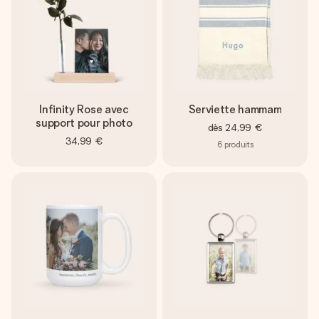
Infinity Rose avec
Serviette hammam
support pour photo
dès
24,99 €
34,99 €
6
produits