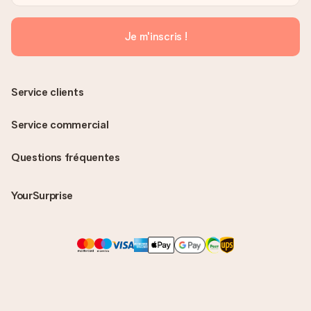
Je m'inscris !
Service clients
Service commercial
Questions fréquentes
YourSurprise