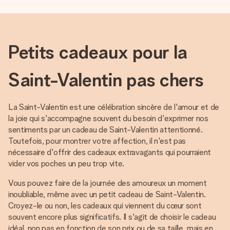
Petits cadeaux pour la
Saint-Valentin pas chers
La Saint-Valentin est une célébration sincère de l'amour et de
la joie qui s'accompagne souvent du besoin d'exprimer nos
sentiments par un cadeau de Saint-Valentin attentionné.
Toutefois, pour montrer votre affection, il n'est pas
nécessaire d'offrir des cadeaux extravagants qui pourraient
vider vos poches un peu trop vite.
Vous pouvez faire de la journée des amoureux un moment
inoubliable, même avec un petit cadeau de Saint-Valentin.
Croyez-le ou non, les cadeaux qui viennent du cœur sont
souvent encore plus significatifs. Il s'agit de choisir le cadeau
idéal, non pas en fonction de son prix ou de sa taille, mais en