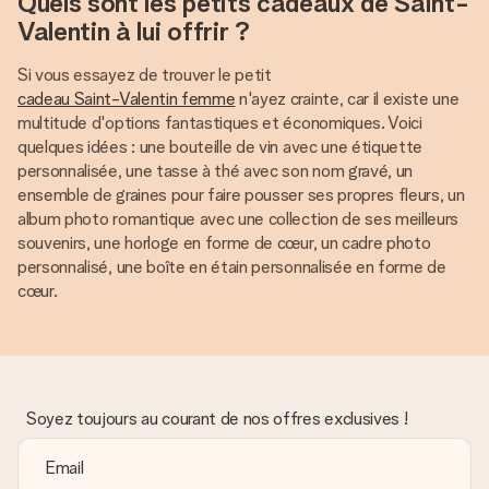
Quels sont les petits cadeaux de Saint-
Valentin à lui offrir ?
Si vous essayez de trouver le petit
cadeau Saint-Valentin femme
n'ayez crainte, car il existe une
multitude d'options fantastiques et économiques. Voici
quelques idées : une bouteille de vin avec une étiquette
personnalisée, une tasse à thé avec son nom gravé, un
ensemble de graines pour faire pousser ses propres fleurs, un
album photo romantique avec une collection de ses meilleurs
souvenirs, une horloge en forme de cœur, un cadre photo
personnalisé, une boîte en étain personnalisée en forme de
cœur.
Soyez toujours au courant de nos offres exclusives !