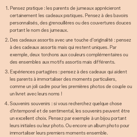
Pensez pratique : les parents de jumeaux apprécieront
certainement les cadeaux pratiques. Pensez à des bavoirs
personnalisés, des grenouillères ou des couvertures douces
portant le nom des jumeaux.
Des cadeaux assortis avec une touche d'originalité : pensez
à des cadeaux assortis mais qui restent uniques. Par
exemple, deux torchons aux couleurs complémentaires ou
des ensembles aux motifs assortis mais différents.
Expériences partagées : pensez à des cadeaux qui aident
les parents à immortaliser des moments particuliers,
comme un joli cadre pour les premières photos de couple ou
un livret avec leurs noms !
Souvenirs souvenirs : si vous recherchez quelque chose
d'intemporel et de sentimental, les souvenirs peuvent être
un excellent choix. Pensez par exemple à un bijou portant
leurs initiales ou leur photo. Ou encore un album photo pour
immortaliser leurs premiers moments ensemble.