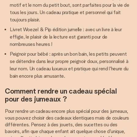
motif et le nom du petit bout, sont parfaites pour la vie de
tous les jours. Un cadeau pratique et personnel qui fait
toujours plaisir.
Livret Woezel & Pip édition jumelle : avec un livre à leur
effigie, le plaisir de la lecture est garanti pour de
nombreuses heures !
Peignoir pour bébé : après un bon bain, les petits peuvent
se détendre dans leur propre peignoir doux, personnalisé à
leur nom. Un cadeau luxueux et pratique qui rend l'heure du
bain encore plus amusante.
Comment rendre un cadeau spécial
pour des jumeaux ?
Pour rendre un cadeau encore plus spécial pour des jumeaux,
vous pouvez choisir des cadeaux identiques mais de couleurs
différentes. Pensez à des jouets, des sucettes ou des
bavoirs, afin que chaque enfant ait quelque chose d'unique,