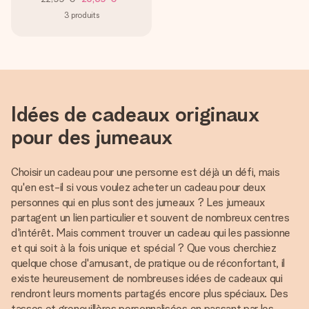
3
produits
Idées de cadeaux originaux
pour des jumeaux
Choisir un cadeau pour une personne est déjà un défi, mais
qu'en est-il si vous voulez acheter un cadeau pour deux
personnes qui en plus sont des jumeaux ? Les jumeaux
partagent un lien particulier et souvent de nombreux centres
d'intérêt. Mais comment trouver un cadeau qui les passionne
et qui soit à la fois unique et spécial ? Que vous cherchiez
quelque chose d'amusant, de pratique ou de réconfortant, il
existe heureusement de nombreuses idées de cadeaux qui
rendront leurs moments partagés encore plus spéciaux. Des
tasses et grenouillères personnalisées en passant par les