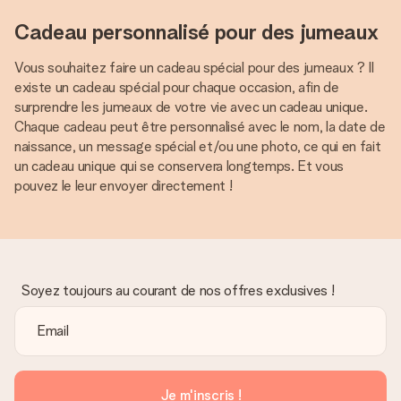
Cadeau personnalisé pour des jumeaux
Vous souhaitez faire un cadeau spécial pour des jumeaux ? Il
existe un cadeau spécial pour chaque occasion, afin de
surprendre les jumeaux de votre vie avec un cadeau unique.
Chaque cadeau peut être personnalisé avec le nom, la date de
naissance, un message spécial et/ou une photo, ce qui en fait
un cadeau unique qui se conservera longtemps. Et vous
pouvez le leur envoyer directement !
Soyez toujours au courant de nos offres exclusives !
Je m'inscris !