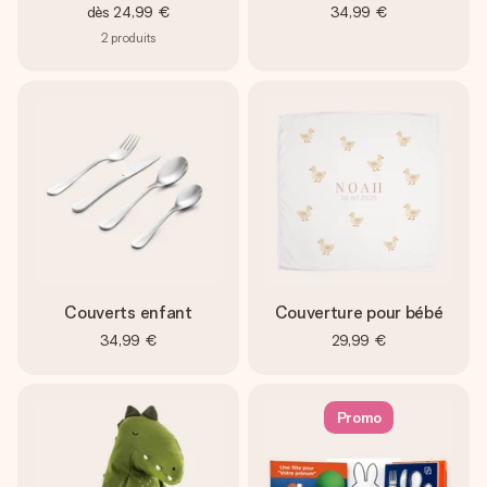
dès
24,99 €
34,99 €
2
produits
Couverts enfant
Couverture pour bébé
34,99 €
29,99 €
Promo