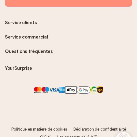
Service clients
Service commercial
Questions fréquentes
YourSurprise
Politique en matière de cookies
Déclaration de confidentialité