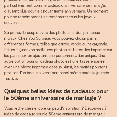
particulièrement comme cadeau d'anniversaire de mariage,
d'autant plus pour le cinquantième anniversaire. Un moment
pour se remémorer et se remémorer tous les joyeux
souvenirs.
Surprenez le couple avec des photos sur des panneaux
muraux. Chez YourSurprise, vous pouvez choisir parmi
différentes formes, telles que carrée, ronde ou hexagonale.
Faites figurer vos meilleures photos et faites-les imprimer sur
les panneaux en ajoutant une personnalisation unique. Une
autre option pour un cadeau photo est une tasse émaillée
avec une photo imprimée dessus. Ainsi, les mariés pourront
profiter d'un beau souvenir personnel même après la journée
festive.
Quelques belles idées de cadeaux pour
le 50ème anniversaire de mariage ?
Vous recherchez encore un peu d'inspiration ? Découvrez 7
idées de cadeaux pour le 50ème anniversaire de mariage :