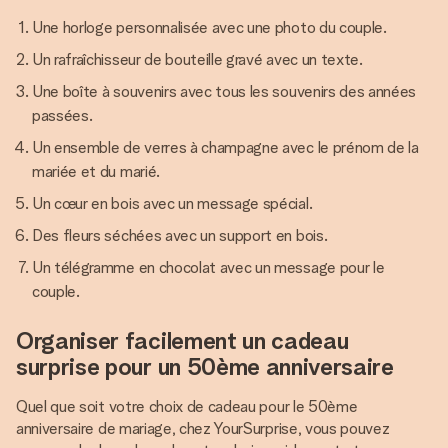
Une horloge personnalisée avec une photo du couple.
Un rafraîchisseur de bouteille gravé avec un texte.
Une boîte à souvenirs avec tous les souvenirs des années
passées.
Un ensemble de verres à champagne avec le prénom de la
mariée et du marié.
Un cœur en bois avec un message spécial.
Des fleurs séchées avec un support en bois.
Un télégramme en chocolat avec un message pour le
couple.
Organiser facilement un cadeau
surprise pour un 50ème anniversaire
Quel que soit votre choix de cadeau pour le 50ème
anniversaire de mariage, chez YourSurprise, vous pouvez