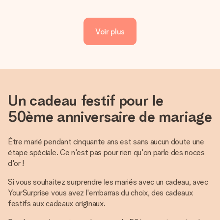
Voir plus
Un cadeau festif pour le
50ème anniversaire de mariage
Être marié pendant cinquante ans est sans aucun doute une
étape spéciale. Ce n'est pas pour rien qu'on parle des noces
d'or !
Si vous souhaitez surprendre les mariés avec un cadeau, avec
YourSurprise vous avez l'embarras du choix, des cadeaux
festifs aux cadeaux originaux.