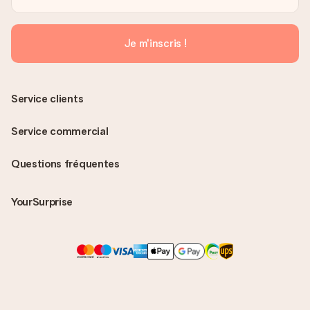
Je m'inscris !
Service clients
Service commercial
Questions fréquentes
YourSurprise