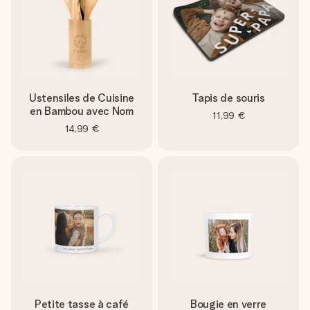
Ustensiles de Cuisine
Tapis de souris
en Bambou avec Nom
11,99 €
14,99 €
Petite tasse à café
Bougie en verre