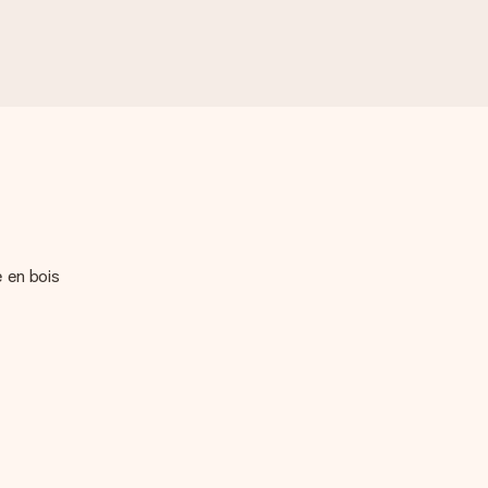
e en bois