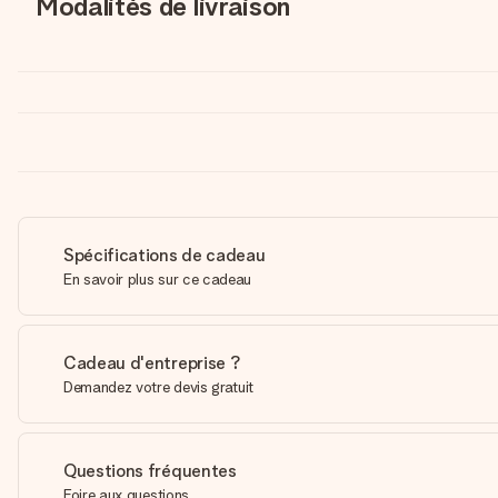
Modalités de livraison
Spécifications de cadeau
En savoir plus sur ce cadeau
Cadeau d'entreprise ?
Demandez votre devis gratuit
Questions fréquentes
Foire aux questions