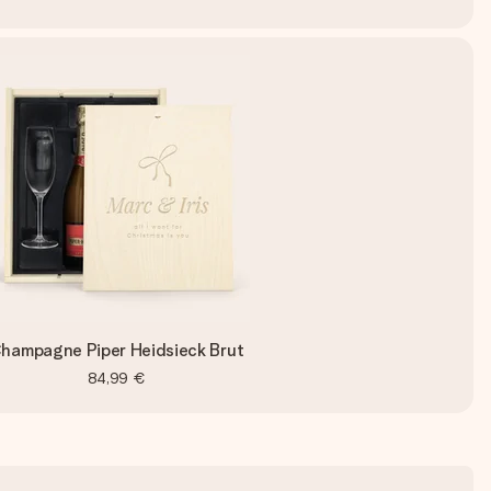
hampagne Piper Heidsieck Brut
84,99 €