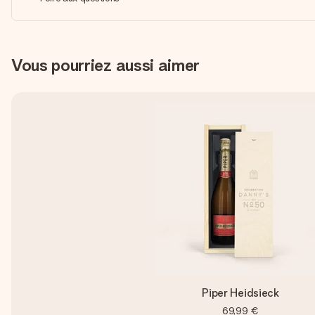
Vous pourriez aussi aimer
Piper Heidsieck
69,99 €