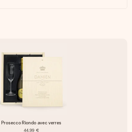
Prosecco Riondo avec verres
44,99 €