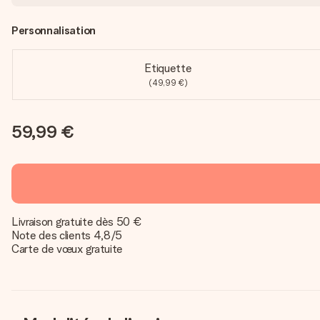
Personnalisation
Etiquette
(49,99 €)
59,99 €
Livraison gratuite dès 50 €
Note des clients 4,8/5
Carte de vœux gratuite