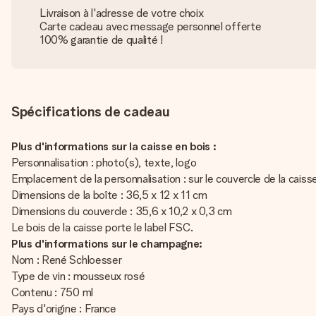
Livraison à l'adresse de votre choix
Carte cadeau avec message personnel offerte
100% garantie de qualité !
Spécifications de cadeau
Plus d'informations sur la caisse en bois :
Personnalisation : photo(s), texte, logo
Emplacement de la personnalisation : sur le couvercle de la caiss
Dimensions de la boîte : 36,5 x 12 x 11 cm
Dimensions du couvercle : 35,6 x 10,2 x 0,3 cm
Le bois de la caisse porte le label FSC.
Plus d'informations sur le champagne:
Nom : René Schloesser
Type de vin : mousseux rosé
Contenu : 750 ml
Pays d'origine : France