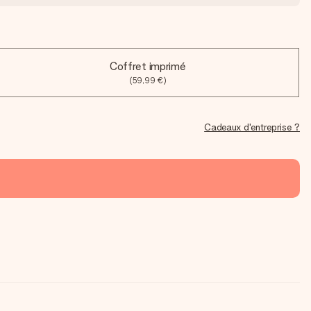
Coffret imprimé
(59,99 €)
Cadeaux d'entreprise ?