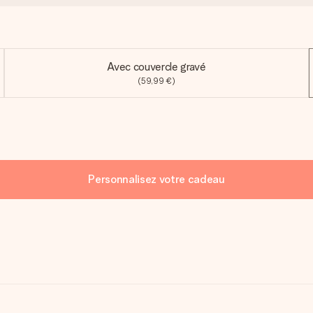
Avec couvercle gravé
(59,99 €)
Personnalisez votre cadeau