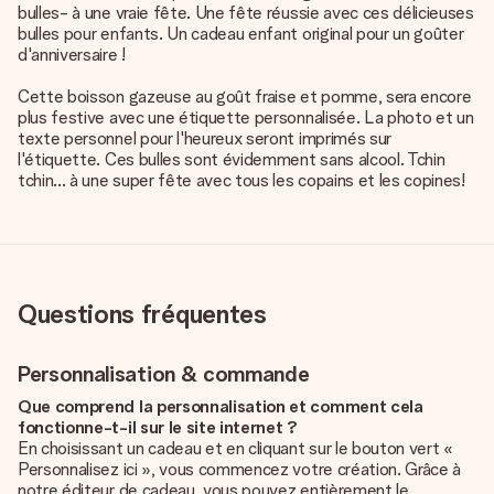
bulles- à une vraie fête. Une fête réussie avec ces délicieuses
bulles pour enfants. Un cadeau enfant original pour un goûter
d'anniversaire !
Cette boisson gazeuse au goût fraise et pomme, sera encore
plus festive avec une étiquette personnalisée. La photo et un
texte personnel pour l'heureux seront imprimés sur
l'étiquette. Ces bulles sont évidemment sans alcool. Tchin
tchin... à une super fête avec tous les copains et les copines!
Questions fréquentes
Personnalisation & commande
Que comprend la personnalisation et comment cela
fonctionne-t-il sur le site internet ?
En choisissant un cadeau et en cliquant sur le bouton vert «
Personnalisez ici », vous commencez votre création. Grâce à
notre éditeur de cadeau, vous pouvez entièrement le