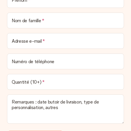
Prénom
Nom de famille
Adresse e-mail
Numéro de téléphone
Quantité (10+)
Remarques : date butoir de livraison, type de
personnalisation, autres