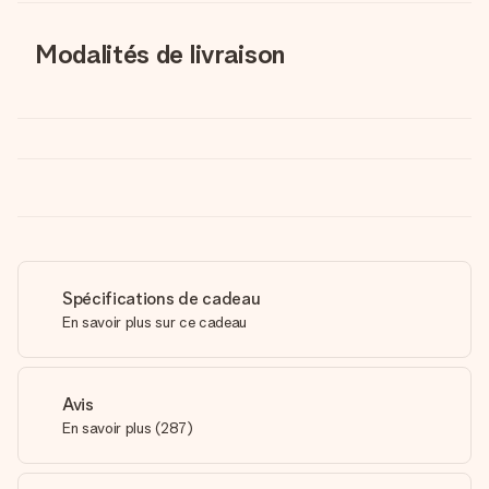
Modalités de livraison
Spécifications de cadeau
En savoir plus sur ce cadeau
Avis
En savoir plus
(
287
)