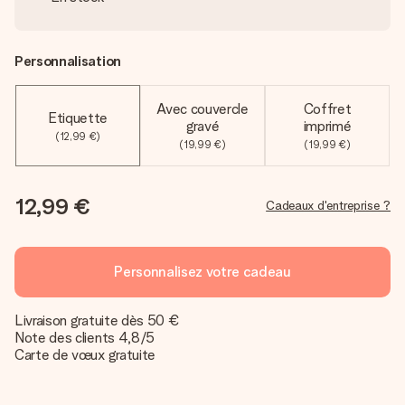
Personnalisation
Avec couvercle
Coffret
Etiquette
gravé
imprimé
(12,99 €)
(19,99 €)
(19,99 €)
12,99 €
Cadeaux d'entreprise ?
Personnalisez votre cadeau
Livraison gratuite dès 50 €
Note des clients 4,8/5
Carte de vœux gratuite