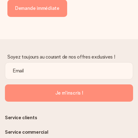
Demande immédiate
Soyez toujours au courant de nos offres exclusives !
Je m'inscris !
Service clients
Service commercial