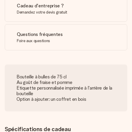
Cadeau d'entreprise ?
Demandez votre devis gratuit
Questions fréquentes
Foire aux questions
Bouteille à bulles de 75 cl
Au goût de fraise et pomme
Etiquette personnalisée imprimée à l'arrière de la
bouteille
Option à ajouter: un coffret en bois
Spécifications de cadeau