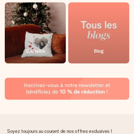
Coussins
Blog
Soyez toujours au courant de nos offres exclusives !