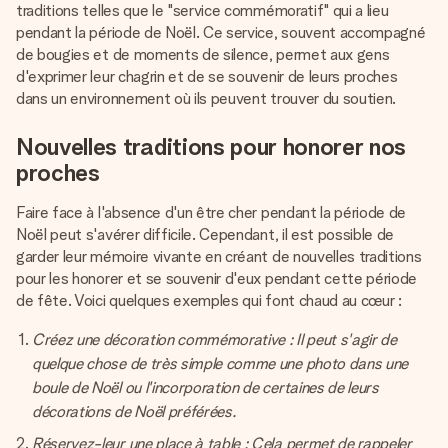
traditions telles que le "service commémoratif" qui a lieu
pendant la période de Noël. Ce service, souvent accompagné
de bougies et de moments de silence, permet aux gens
d'exprimer leur chagrin et de se souvenir de leurs proches
dans un environnement où ils peuvent trouver du soutien.
Nouvelles traditions pour honorer nos
proches
Faire face à l'absence d'un être cher pendant la période de
Noël peut s'avérer difficile. Cependant, il est possible de
garder leur mémoire vivante en créant de nouvelles traditions
pour les honorer et se souvenir d'eux pendant cette période
de fête. Voici quelques exemples qui font chaud au cœur :
Créez une décoration commémorative : Il peut s'agir de
quelque chose de très simple comme une photo dans une
boule de Noël ou l'incorporation de certaines de leurs
décorations de Noël préférées.
Réservez-leur une place à table : Cela permet de rappeler