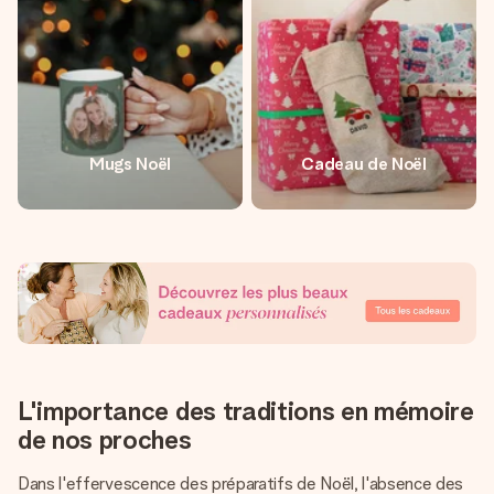
Mugs Noël
Cadeau de Noël
L'importance des traditions en mémoire
de nos proches
Dans l'effervescence des préparatifs de Noël, l'absence des