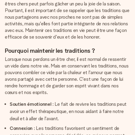
êtres chers peut parfois gâcher un peu la joie de la saison.
Pourtant, il est important de se rappeler que les traditions que
nous partageons avec nos proches ne sont pas de simples
activités, mais qu'elles font partie intégrante de nos relations
avec eux. Maintenir ces traditions en vie peut être une façon
efficace de se souvenir d'eux et de les honorer.
Pourquoi maintenir les traditions ?
Lorsque nous perdons un être cher, il est normal de ressentir
un vide dans notre vie. Mais en conservant les traditions, nous
pouvons combler ce vide par la chaleur et l'amour que nous
avons partagé avec cette personne. C'est une façon de lui
rendre hommage et de garder son esprit vivant dans nos
cœurs et nos esprits.
Soutien émotionnel
: Le fait de revivre les traditions peut
avoir un effet thérapeutique, en nous aidant à faire notre
deuil et à aller de l'avant.
Connexion
: Les traditions favorisent un sentiment de