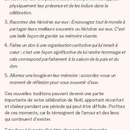
physiquement leur présence et de les inclure dans la
célébration.
Racontez des histoires sur eux : Encouragez tout le monde à
partager leurs meilleurs souvenirs ou histoires sur eux. C'est
une belle façon de garder sa mémoire vivante.
Faites un don à une organisation caritative qui lui tenait à
cœur : c'est une façon significative de lui rendre hommage et
cela correspond parfaitement à la saison de la paix et du
don.
Allumez une bougie en leur mémoire : accordez-vous un
moment de réflexion pour vous souvenir d'eux.
Ces nouvelles traditions peuvent devenir une partie
importante de votre célébration de Noël, apportant réconfort
et chaleur pendant une période qui peut être difficile. Profitez
de ces moments, car ils témoignent de l'amour et des liens
qui continuent d'exister.