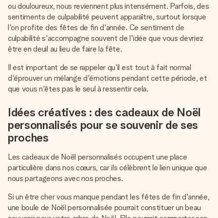
ou douloureux, nous reviennent plus intensément. Parfois, des
sentiments de culpabilité peuvent apparaître, surtout lorsque
l'on profite des fêtes de fin d'année. Ce sentiment de
culpabilité s'accompagne souvent de l'idée que vous devriez
être en deuil au lieu de faire la fête.
Il est important de se rappeler qu'il est tout à fait normal
d'éprouver un mélange d'émotions pendant cette période, et
que vous n'êtes pas le seul à ressentir cela.
Idées créatives : des cadeaux de Noël
personnalisés pour se souvenir de ses
proches
Les cadeaux de Noël personnalisés occupent une place
particulière dans nos cœurs, car ils célèbrent le lien unique que
nous partageons avec nos proches.
Si un être cher vous manque pendant les fêtes de fin d'année,
une boule de Noël personnalisée pourrait constituer un beau