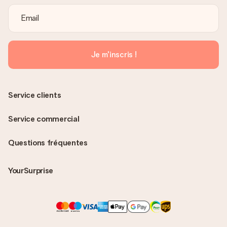
Je m'inscris !
Service clients
Service commercial
Questions fréquentes
YourSurprise