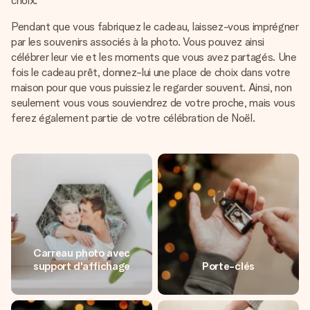
choix.
Pendant que vous fabriquez le cadeau, laissez-vous imprégner
par les souvenirs associés à la photo. Vous pouvez ainsi
célébrer leur vie et les moments que vous avez partagés. Une
fois le cadeau prêt, donnez-lui une place de choix dans votre
maison pour que vous puissiez le regarder souvent. Ainsi, non
seulement vous vous souviendrez de votre proche, mais vous
ferez également partie de votre célébration de Noël.
Carreau photo avec
support d'affichage
Porte-clés