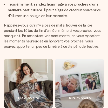
Troisièmement,
rendez hommage à vos proches d'une
manière particulière
. Il peut s'agir de créer un souvenir ou
d'allumer une bougie en leur mémoire.
Rappelez-vous qu'il n'y a pas de mal à trouver de la joie
pendant les fêtes de fin d'année, même si vos proches vous
manquent. En acceptant vos sentiments, en vous rappelant
les moments heureux et en honorant vos proches, vous
pouvez apporter un peu de lumière à cette période festive.
Plaid polaire
Album photo