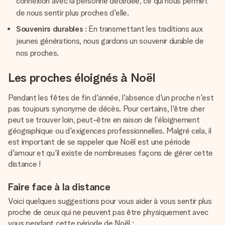
connexion avec la personne décédée, ce qui nous permet
de nous sentir plus proches d'elle.
Souvenirs durables
: En transmettant les traditions aux
jeunes générations, nous gardons un souvenir durable de
nos proches.
Les proches éloignés à Noël
Pendant les fêtes de fin d'année, l'absence d'un proche n'est
pas toujours synonyme de décès. Pour certains, l'être cher
peut se trouver loin, peut-être en raison de l'éloignement
géographique ou d'exigences professionnelles. Malgré cela, il
est important de se rappeler que Noël est une période
d'amour et qu'il existe de nombreuses façons de gérer cette
distance !
Faire face à la distance
Voici quelques suggestions pour vous aider à vous sentir plus
proche de ceux qui ne peuvent pas être physiquement avec
vous pendant cette période de Noël :