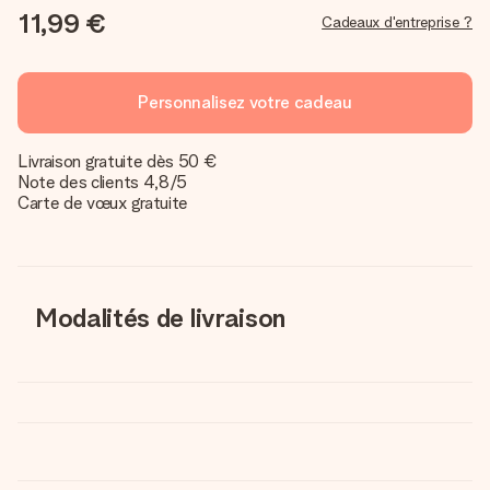
11,99 €
Cadeaux d'entreprise ?
Personnalisez votre cadeau
Livraison gratuite dès 50 €
Note des clients 4,8/5
Carte de vœux gratuite
Modalités de livraison