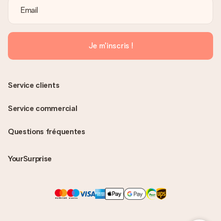
Je m'inscris !
Service clients
Service commercial
Questions fréquentes
YourSurprise