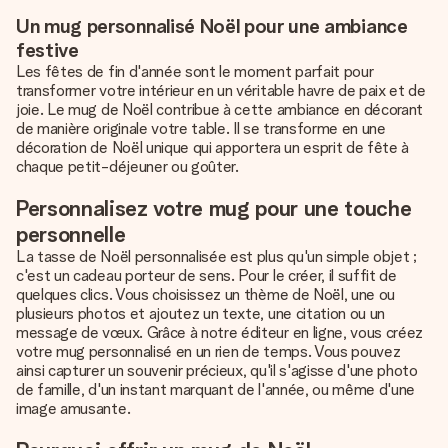
Un mug personnalisé Noël pour une ambiance
festive
Les fêtes de fin d'année sont le moment parfait pour
transformer votre intérieur en un véritable havre de paix et de
joie. Le mug de Noël contribue à cette ambiance en décorant
de manière originale votre table. Il se transforme en une
décoration de Noël unique qui apportera un esprit de fête à
chaque petit-déjeuner ou goûter.
Personnalisez votre mug pour une touche
personnelle
La tasse de Noël personnalisée est plus qu'un simple objet ;
c'est un cadeau porteur de sens. Pour le créer, il suffit de
quelques clics. Vous choisissez un thème de Noël, une ou
plusieurs photos et ajoutez un texte, une citation ou un
message de vœux. Grâce à notre éditeur en ligne, vous créez
votre mug personnalisé en un rien de temps. Vous pouvez
ainsi capturer un souvenir précieux, qu'il s'agisse d'une photo
de famille, d'un instant marquant de l'année, ou même d'une
image amusante.