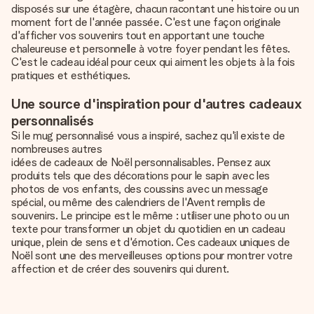
disposés sur une étagère, chacun racontant une histoire ou un
moment fort de l'année passée. C'est une façon originale
d'afficher vos souvenirs tout en apportant une touche
chaleureuse et personnelle à votre foyer pendant les fêtes.
C'est le cadeau idéal pour ceux qui aiment les objets à la fois
pratiques et esthétiques.
Une source d'inspiration pour d'autres cadeaux
personnalisés
Si le
mug personnalisé
vous a inspiré, sachez qu'il existe de
nombreuses autres
idées de cadeaux de Noël personnalisables
. Pensez aux
produits tels que des décorations pour le sapin avec les
photos de vos enfants, des coussins avec un message
spécial, ou même des calendriers de l'Avent remplis de
souvenirs. Le principe est le même : utiliser une photo ou un
texte pour transformer un objet du quotidien en un cadeau
unique, plein de sens et d'émotion. Ces cadeaux uniques de
Noël sont une des merveilleuses options pour montrer votre
affection et de créer des souvenirs qui durent.