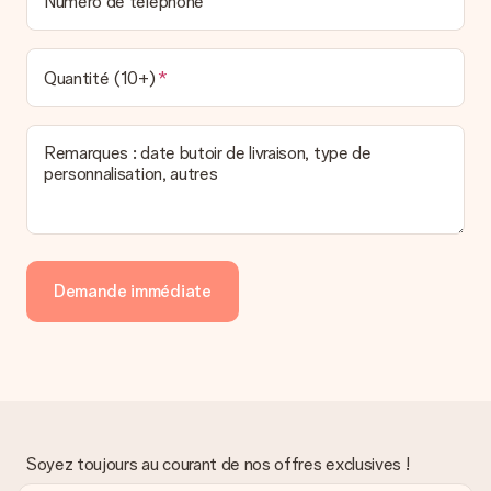
Numéro de téléphone
Quantité (10+)
Remarques : date butoir de livraison, type de
personnalisation, autres
Demande immédiate
Soyez toujours au courant de nos offres exclusives !