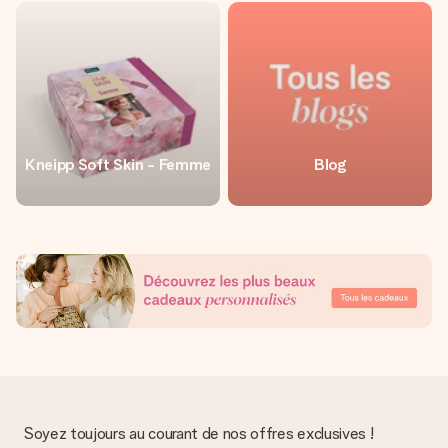
Kneipp Soft Skin - Femme
Blog
Soyez toujours au courant de nos offres exclusives !