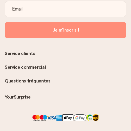
Je m'inscris !
Service clients
Service commercial
Questions fréquentes
YourSurprise