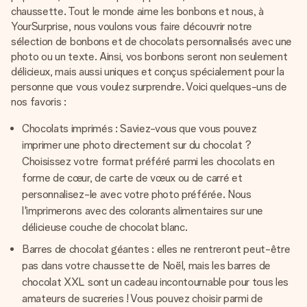
chaussette. Tout le monde aime les bonbons et nous, à
YourSurprise, nous voulons vous faire découvrir notre
sélection de bonbons et de chocolats personnalisés avec une
photo ou un texte. Ainsi, vos bonbons seront non seulement
délicieux, mais aussi uniques et conçus spécialement pour la
personne que vous voulez surprendre. Voici quelques-uns de
nos favoris :
Chocolats imprimés : Saviez-vous que vous pouvez
imprimer une photo directement sur du chocolat ?
Choisissez votre format préféré parmi les chocolats en
forme de cœur, de carte de vœux ou de carré et
personnalisez-le avec votre photo préférée. Nous
l'imprimerons avec des colorants alimentaires sur une
délicieuse couche de chocolat blanc.
Barres de chocolat géantes : elles ne rentreront peut-être
pas dans votre chaussette de Noël, mais les barres de
chocolat XXL sont un cadeau incontournable pour tous les
amateurs de sucreries ! Vous pouvez choisir parmi de