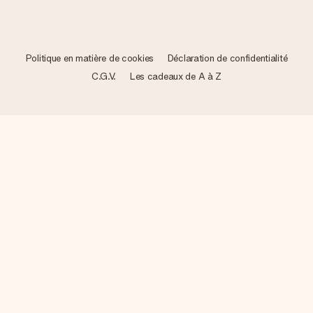
Politique en matière de cookies
Déclaration de confidentialité
C.G.V.
Les cadeaux de A à Z