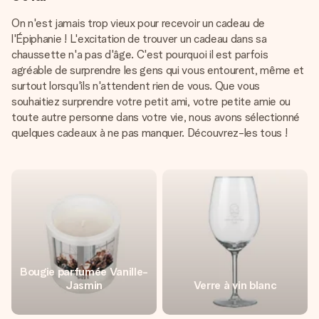
On n'est jamais trop vieux pour recevoir un cadeau de
l'Épiphanie ! L'excitation de trouver un cadeau dans sa
chaussette n'a pas d'âge. C'est pourquoi il est parfois
agréable de surprendre les gens qui vous entourent, même et
surtout lorsqu'ils n'attendent rien de vous. Que vous
souhaitiez surprendre votre petit ami, votre petite amie ou
toute autre personne dans votre vie, nous avons sélectionné
quelques cadeaux à ne pas manquer. Découvrez-les tous !
Bougie parfumée Vanille-
Jasmin
Verre à vin blanc