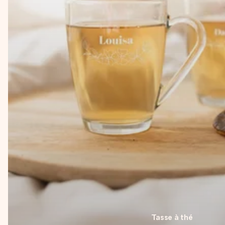
Tasse à thé