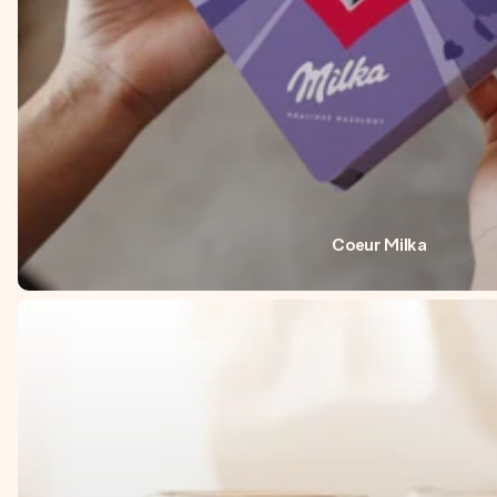
Coeur Milka