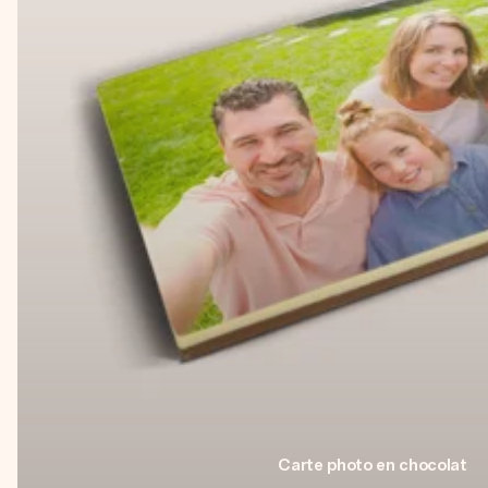
Carte photo en chocolat