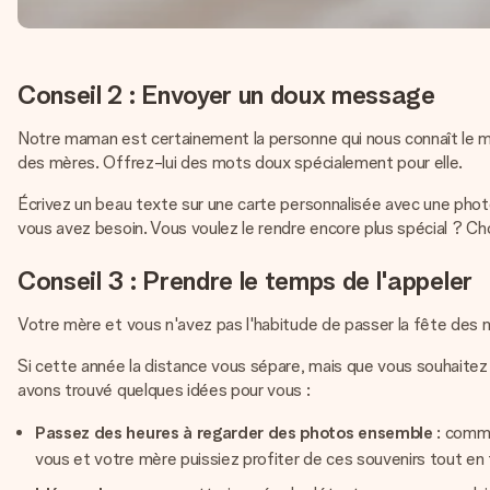
Conseil 2 : Envoyer un doux message
Notre maman est certainement la personne qui nous connaît le mieux
des mères. Offrez-lui des mots doux spécialement pour elle.
Écrivez un beau texte sur une carte personnalisée avec une photo 
vous avez besoin. Vous voulez le rendre encore plus spécial ? Ch
Conseil 3 : Prendre le temps de l'appeler
Votre mère et vous n'avez pas l'habitude de passer la fête des
Si cette année la distance vous sépare, mais que vous souhaite
avons trouvé quelques idées pour vous :
Passez des heures à regarder des photos ensemble
: comme
vous et votre mère puissiez profiter de ces souvenirs tout en 