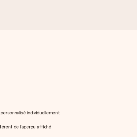
personnalisé individuellement
fférent de l’aperçu affiché