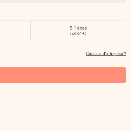
6 Pièces
(49,99 €)
Cadeaux d'entreprise ?