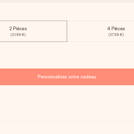
2 Pièces
4 Pièces
(21,99 €)
(37,99 €)
Personnalisez votre cadeau