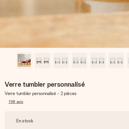
Verre tumbler personnalisé
Verre tumbler personnalisé - 2 pièces
158
avis
En stock