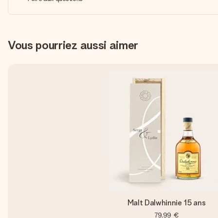
Vous pourriez aussi aimer
Malt Dalwhinnie 15 ans
79,99 €