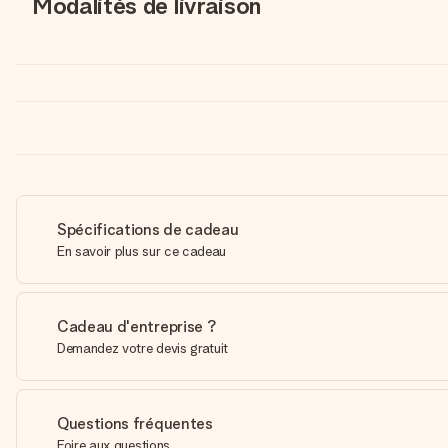
Modalités de livraison
Spécifications de cadeau
En savoir plus sur ce cadeau
Cadeau d'entreprise ?
Demandez votre devis gratuit
Questions fréquentes
Foire aux questions