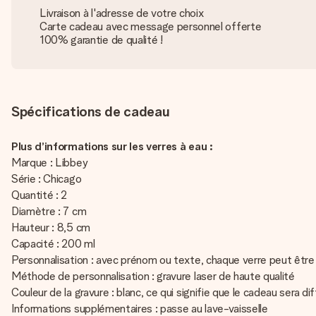
Livraison à l'adresse de votre choix
Carte cadeau avec message personnel offerte
100% garantie de qualité !
Spécifications de cadeau
Plus d’informations sur les verres à eau :
Marque : Libbey
Série : Chicago
Quantité : 2
Diamètre : 7 cm
Hauteur : 8,5 cm
Capacité : 200 ml
Personnalisation : avec prénom ou texte, chaque verre peut être 
Méthode de personnalisation : gravure laser de haute qualité
Couleur de la gravure : blanc, ce qui signifie que le cadeau sera di
Informations supplémentaires : passe au lave-vaisselle