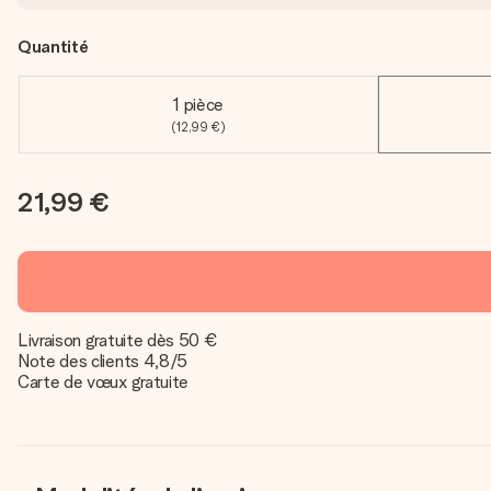
Quantité
1 pièce
(12,99 €)
21,99 €
Livraison gratuite dès 50 €
Note des clients 4,8/5
Carte de vœux gratuite