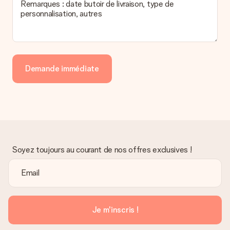
Remarques : date butoir de livraison, type de
personnalisation, autres
Demande immédiate
Soyez toujours au courant de nos offres exclusives !
Je m'inscris !