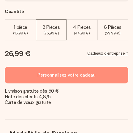
Quantité
1 pièce
2 Pièces
4 Pièces
6 Pièces
(15,99 €)
(26,99 €)
(44,99 €)
(59,99 €)
26,99 €
Cadeaux d'entreprise ?
Personnalisez votre cadeau
Livraison gratuite dès 50 €
Note des clients 4,8/5
Carte de vœux gratuite