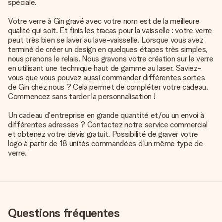
spéciale.
Votre verre à Gin gravé avec votre nom est de la meilleure
qualité qui soit. Et finis les tracas pour la vaisselle : votre verre
peut très bien se laver au lave-vaisselle. Lorsque vous avez
terminé de créer un design en quelques étapes très simples,
nous prenons le relais. Nous gravons votre création sur le verre
en utilisant une technique haut de gamme au laser. Saviez-
vous que vous pouvez aussi commander différentes sortes
de Gin chez nous ? Cela permet de compléter votre cadeau.
Commencez sans tarder la personnalisation !
Un cadeau d'entreprise en grande quantité et/ou un envoi à
différentes adresses ? Contactez notre service commercial
et obtenez votre devis gratuit. Possibilité de graver votre
logo à partir de 18 unités commandées d'un même type de
verre.
Questions fréquentes