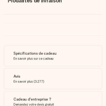
Modalités de livraison
Spécifications de cadeau
En savoir plus sur ce cadeau
Avis
En savoir plus
(
3,277
)
Cadeau d'entreprise ?
Demandez votre devis gratuit