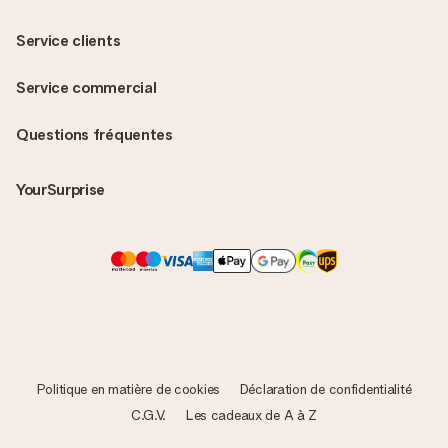
Service clients
Service commercial
Questions fréquentes
YourSurprise
Politique en matière de cookies
Déclaration de confidentialité
C.G.V.
Les cadeaux de A à Z