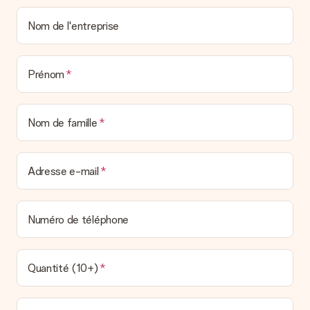
Nom de l'entreprise
Prénom
Nom de famille
Adresse e-mail
Numéro de téléphone
Quantité (10+)