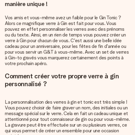
manière unique !
Vos amis et vous-même avez un faible pour le Gin Tonic ?
Alors ce magnifique verre à Gin est fait pour vous. Vous
pouvez en effet personnaliser les verres avec des prénoms
ou du texte. Ainsi, en un rien de temps vous pouvez créer un
verre à Gin pour chacun de vous. C'est aussi une belle idée
cadeau pour un anniversaire, pour les fêtes de fin d'année ou
pour vous servir un G&T à vous-même. Avec un set de verres
à Gin-to gravés vous marquerez certainement des points à
votre prochain apéro.
Comment créer votre propre verre à gin
personnalisé ?
La personnalisation des verres à gin et tonic est très simple !
Vous pouvez choisir de faire graver un nom, des initiales ou un
message spécial sur le verre. Cela en fait un cadeau unique et
attentionné pour tout connaisseur de gin ou pour vous-même.
La gravure peut être effectuée sur un ou plusieurs verres, ce
qui vous permet de créer un ensemble pour une occasion