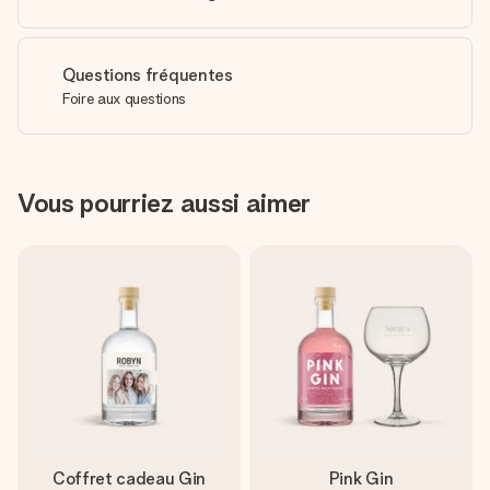
Questions fréquentes
Foire aux questions
Vous pourriez aussi aimer
Coffret cadeau Gin
Pink Gin