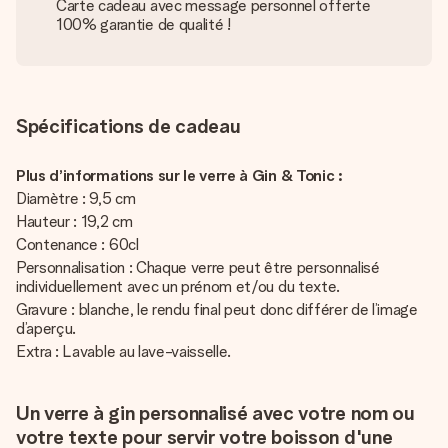
Carte cadeau avec message personnel offerte
100% garantie de qualité !
Spécifications de cadeau
Plus d’informations sur le verre à Gin & Tonic :
Diamètre : 9,5 cm
Hauteur : 19,2 cm
Contenance : 60cl
Personnalisation : Chaque verre peut être personnalisé
individuellement avec un prénom et/ou du texte.
Gravure : blanche, le rendu final peut donc différer de l’image
d’aperçu.
Extra : Lavable au lave-vaisselle.
Un verre à gin personnalisé avec votre nom ou
votre texte pour servir votre boisson d'une