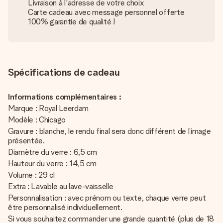
Livraison à l'adresse de votre choix
Carte cadeau avec message personnel offerte
100% garantie de qualité !
Spécifications de cadeau
Informations complémentaires :
Marque : Royal Leerdam
Modèle : Chicago
Gravure : blanche, le rendu final sera donc différent de l’image
présentée.
Diamètre du verre : 6,5 cm
Hauteur du verre : 14,5 cm
Volume : 29 cl
Extra : Lavable au lave-vaisselle
Personnalisation : avec prénom ou texte, chaque verre peut
être personnalisé individuellement.
Si vous souhaitez commander une grande quantité (plus de 18