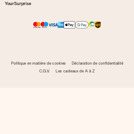
YourSurprise
Politique en matière de cookies
Déclaration de confidentialité
C.G.V.
Les cadeaux de A à Z