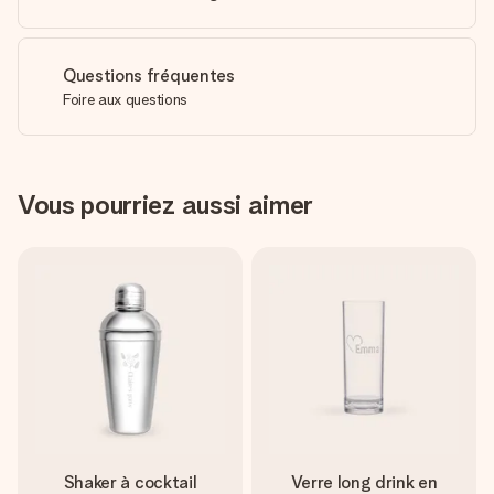
Questions fréquentes
Foire aux questions
Vous pourriez aussi aimer
Shaker à cocktail
Verre long drink en