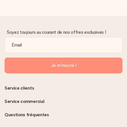
Soyez toujours au courant de nos offres exclusives !
Je m'inscris !
Service clients
Service commercial
Questions fréquentes