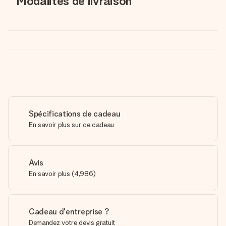
Modalités de livraison
Spécifications de cadeau
En savoir plus sur ce cadeau
Avis
En savoir plus
(
4,986
)
Cadeau d'entreprise ?
Demandez votre devis gratuit