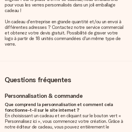
pour vous les verres personnalisés dans un joli emballage
cadeau !
Un cadeau d'entreprise en grande quantité et/ou un envoi à
différentes adresses ? Contactez notre service commercial
et obtenez votre devis gratuit. Possibilité de graver votre
logo à partir de 18 unités commandées d'un même type de
verre.
Questions fréquentes
Personnalisation & commande
Que comprend la personnalisation et comment cela
fonctionne-t-il sur le site internet ?
En choisissant un cadeau et en cliquant sur le bouton vert «
Personnalisez ici », vous commencez votre création. Grâce à
notre éditeur de cadeau, vous pouvez entièrement le