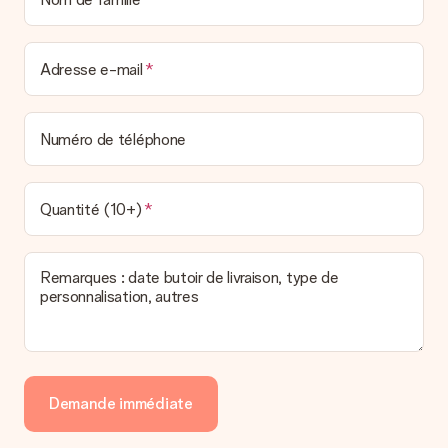
Adresse e-mail
Numéro de téléphone
Quantité (10+)
Remarques : date butoir de livraison, type de
personnalisation, autres
Demande immédiate