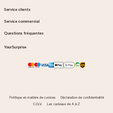
Service clients
Service commercial
Questions fréquentes
YourSurprise
Politique en matière de cookies
Déclaration de confidentialité
C.G.V.
Les cadeaux de A à Z