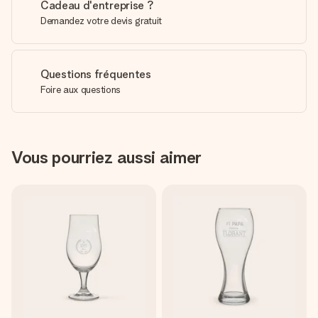
Cadeau d'entreprise ?
Demandez votre devis gratuit
Questions fréquentes
Foire aux questions
Vous pourriez aussi aimer