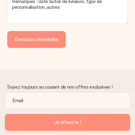
Remarques : date butoir de livraison, type de
personnalisation, autres
Demande immédiate
Soyez toujours au courant de nos offres exclusives !
Je m'inscris !