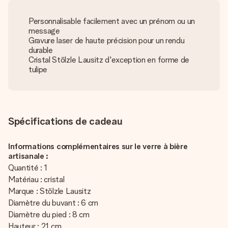
Personnalisable facilement avec un prénom ou un
message
Gravure laser de haute précision pour un rendu
durable
Cristal Stölzle Lausitz d'exception en forme de
tulipe
Spécifications de cadeau
Informations complémentaires sur le verre à bière
artisanale :
Quantité : 1
Matériau : cristal
Marque : Stölzle Lausitz
Diamètre du buvant : 6 cm
Diamètre du pied : 8 cm
Hauteur : 21 cm