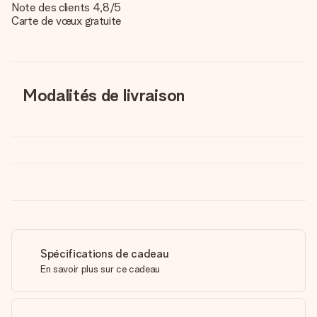
Note des clients 4,8/5
Carte de vœux gratuite
Modalités de livraison
Spécifications de cadeau
En savoir plus sur ce cadeau