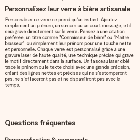
Personnalisez leur verre à bière artisanale
Personnaliser ce verre ne prend qu'un instant. Ajoutez
simplement un prénom, un surnom ou un court message, et il
sera gravé directement sur le verre. Pensez à une citation
préférée, un titre comme "Connaisseur de bière" ou "Maître
brasseur", ou simplement leur prénom pour une touche nette
et personnelle. Chaque verre est personnalisé grâce à une
gravure laser de haute qualité, une technique précise qui grave
le motif directement dans la surface. Un faisceau laser ciblé
trace le prénom ou le texte choisi avec une grande précision,
créant des lignes nettes et précises qui ne s'estomperont
pas, ne s'effaceront pas et ne disparaîtront pas avec le
temps.
Questions fréquentes
Personnalisation & commande