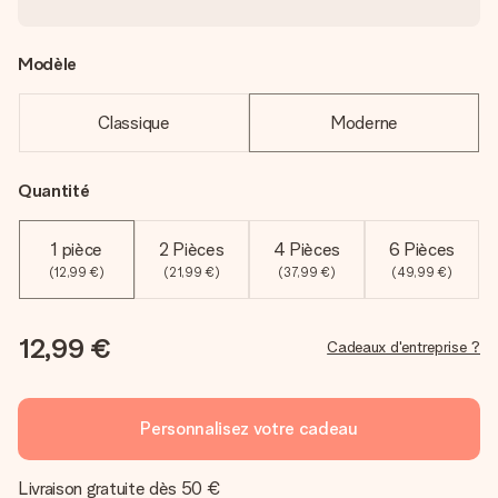
Modèle
Classique
Moderne
Quantité
1 pièce
2 Pièces
4 Pièces
6 Pièces
(12,99 €)
(21,99 €)
(37,99 €)
(49,99 €)
12,99 €
Cadeaux d'entreprise ?
Personnalisez votre cadeau
Livraison gratuite dès 50 €