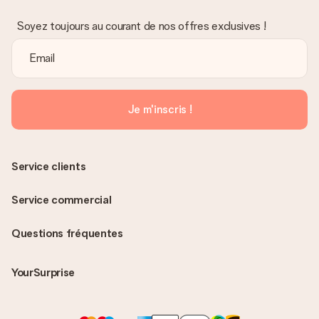
Soyez toujours au courant de nos offres exclusives !
Je m'inscris !
Service clients
Service commercial
Questions fréquentes
YourSurprise