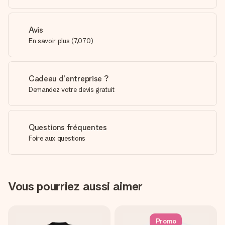
Avis
En savoir plus
(
7,070
)
Cadeau d'entreprise ?
Demandez votre devis gratuit
Questions fréquentes
Foire aux questions
Vous pourriez aussi aimer
Promo