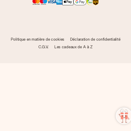
Politique en matière de cookies
Déclaration de confidentialité
C.G.V.
Les cadeaux de A à Z