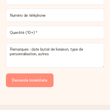
Numéro de téléphone
Quantité (10+)
Remarques : date butoir de livraison, type de
personnalisation, autres
Demande immédiate