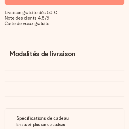
Livraison gratuite dès 50 €
Note des clients 4,8/5
Carte de vœux gratuite
Modalités de livraison
Spécifications de cadeau
En savoir plus sur ce cadeau