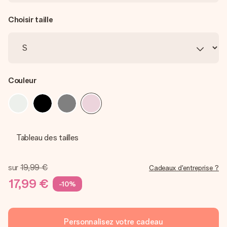
Choisir taille
Couleur
Tableau des tailles
sur
19,99 €
Cadeaux d'entreprise ?
17,99 €
-10%
Personnalisez votre cadeau