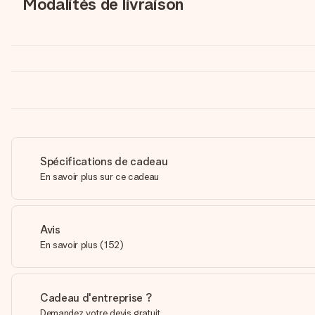
Modalités de livraison
Spécifications de cadeau
En savoir plus sur ce cadeau
Avis
En savoir plus
(
152
)
Cadeau d'entreprise ?
Demandez votre devis gratuit