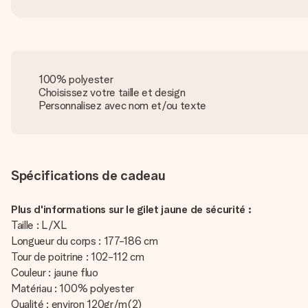
100% polyester
Choisissez votre taille et design
Personnalisez avec nom et/ou texte
Spécifications de cadeau
Plus d'informations sur le gilet jaune de sécurité :
Taille : L/XL
Longueur du corps : 177-186 cm
Tour de poitrine : 102-112 cm
Couleur : jaune fluo
Matériau : 100% polyester
Qualité : environ 120gr/m(2)