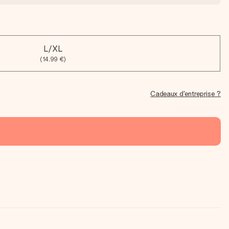
L/XL
(14,99 €)
Cadeaux d'entreprise ?