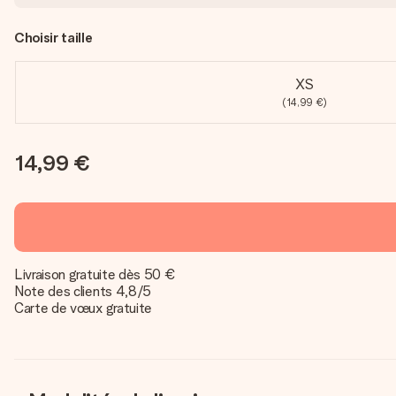
Choisir taille
XS
(14,99 €)
14,99 €
Livraison gratuite dès 50 €
Note des clients 4,8/5
Carte de vœux gratuite