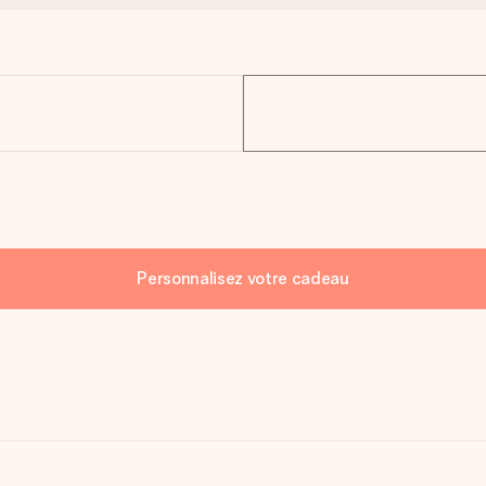
Personnalisez votre cadeau