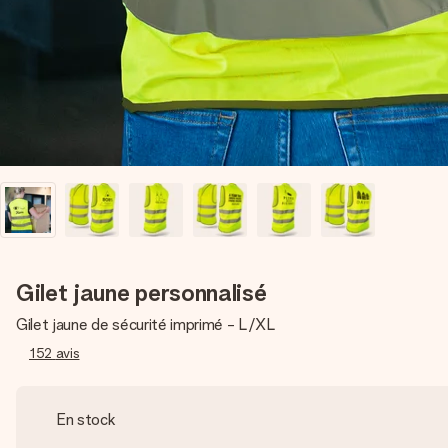
Gilet jaune personnalisé
Gilet jaune de sécurité imprimé - L/XL
152
avis
En stock