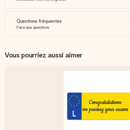
Questions fréquentes
Foire aux questions
Vous pourriez aussi aimer