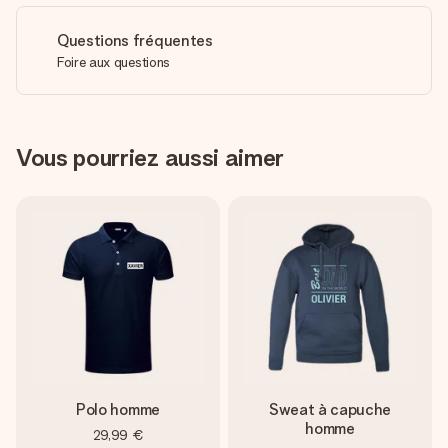
Questions fréquentes
Foire aux questions
Vous pourriez aussi aimer
Polo homme
Sweat à capuche
homme
29,99 €