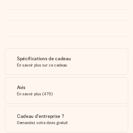
Spécifications de cadeau
En savoir plus sur ce cadeau
Avis
En savoir plus
(
479
)
Cadeau d'entreprise ?
Demandez votre devis gratuit