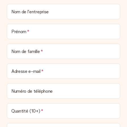
un véritable effet surprise !
Nom de l'entreprise
Prénom
Nom de famille
Adresse e-mail
Numéro de téléphone
Quantité (10+)