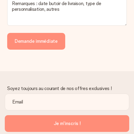
Remarques : date butoir de livraison, type de
personnalisation, autres
Demande immédiate
Soyez toujours au courant de nos offres exclusives !
Je m'inscris !