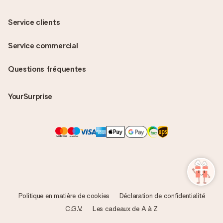
Service clients
Service commercial
Questions fréquentes
YourSurprise
Politique en matière de cookies
Déclaration de confidentialité
C.G.V.
Les cadeaux de A à Z