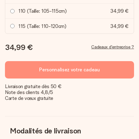
110 (Taille: 105-115cm)
34,99 €
115 (Taille: 110-120cm)
34,99 €
34,99 €
Cadeaux d'entreprise ?
Personnalisez votre cadeau
Livraison gratuite dès 50 €
Note des clients 4,8/5
Carte de vœux gratuite
Modalités de livraison