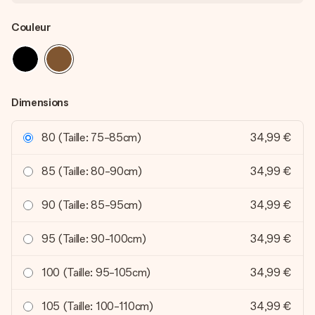
Couleur
Dimensions
80 (Taille: 75-85cm)
34,99 €
85 (Taille: 80-90cm)
34,99 €
90 (Taille: 85-95cm)
34,99 €
95 (Taille: 90-100cm)
34,99 €
100 (Taille: 95-105cm)
34,99 €
105 (Taille: 100-110cm)
34,99 €