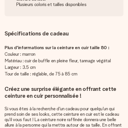
Plusieurs coloris et tailles disponibles
Spécifications de cadeau
Plus d'informations sur la ceinture en cuir taille 80 :
Couleur : marron
Matériau : cuir de buffle en pleine fleur, tannage végétal
Largeur : 3.5 cm
Tour de taille : réglable, de 75 à 85 cm
Créez une surprise élégante en offrant cette
ceinture en cuir personnalisée !
Si vous êtes à la recherche d'un cadeau pour quelqu'un qui
prend soin de ses looks, cette ceinture en cuir est le cadeau
qu'il vous faut ! La ceinture noire raffinée donnera une belle
allure à la personne qui la mettra autour de sa taille. En offrant