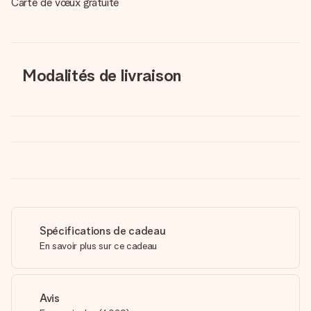
Carte de vœux gratuite
Modalités de livraison
Spécifications de cadeau
En savoir plus sur ce cadeau
Avis