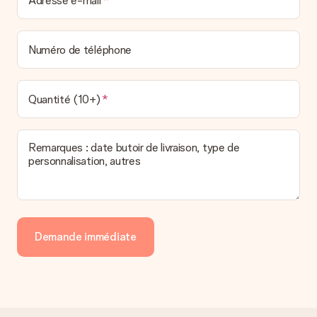
Adresse e-mail
Numéro de téléphone
Quantité (10+)
Remarques : date butoir de livraison, type de
personnalisation, autres
Demande immédiate