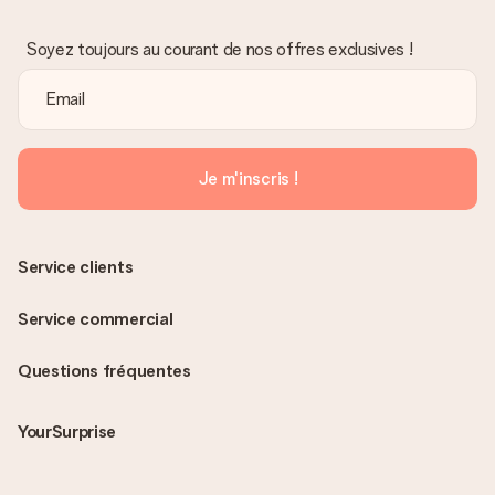
Soyez toujours au courant de nos offres exclusives !
Je m'inscris !
Service clients
Service commercial
Questions fréquentes
YourSurprise