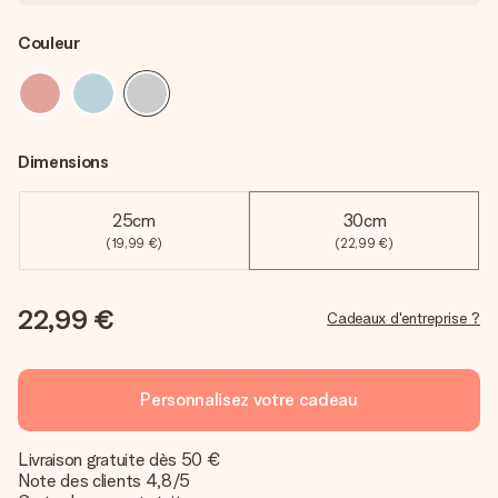
Couleur
Dimensions
25cm
30cm
(19,99 €)
(22,99 €)
22,99 €
Cadeaux d'entreprise ?
Personnalisez votre cadeau
Livraison gratuite dès 50 €
Note des clients 4,8/5