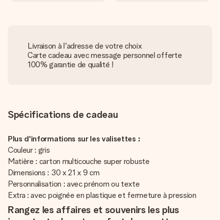
Livraison à l'adresse de votre choix
Carte cadeau avec message personnel offerte
100% garantie de qualité !
Spécifications de cadeau
Plus d'informations sur les valisettes :
Couleur : gris
Matière : carton multicouche super robuste
Dimensions : 30 x 21 x 9 cm
Personnalisation : avec prénom ou texte
Extra : avec poignée en plastique et fermeture à pression
Rangez les affaires et souvenirs les plus