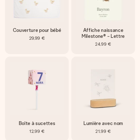
Couverture pour bébé
Affiche naissance
Milestone® - Lettre
29,99 €
24,99 €
Boîte à sucettes
Lumière avec nom
12,99 €
21,99 €