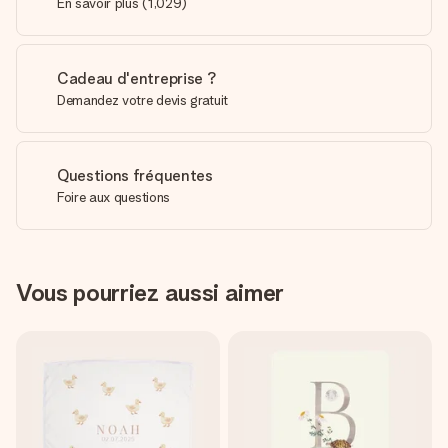
En savoir plus
(
1,029
)
Cadeau d'entreprise ?
Demandez votre devis gratuit
Questions fréquentes
Foire aux questions
Vous pourriez aussi aimer