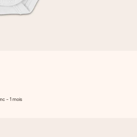
nc - 1 mois