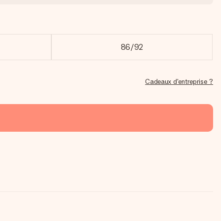
86/92
Cadeaux d'entreprise ?