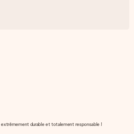
nt extrêmement durable et totalement responsable !