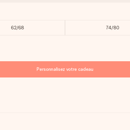
62/68
74/80
Personnalisez votre cadeau