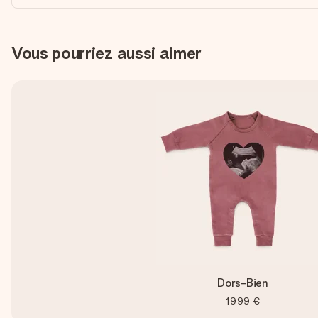
Vous pourriez aussi aimer
Dors-Bien
19,99 €