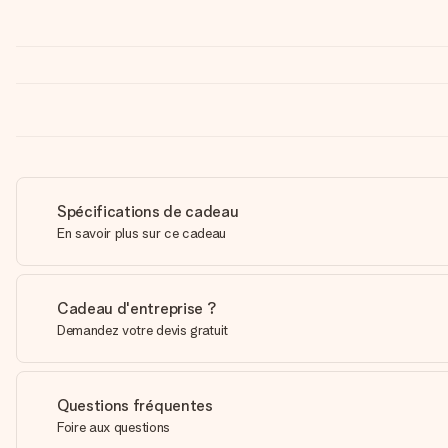
Spécifications de cadeau
En savoir plus sur ce cadeau
Cadeau d'entreprise ?
Demandez votre devis gratuit
Questions fréquentes
Foire aux questions