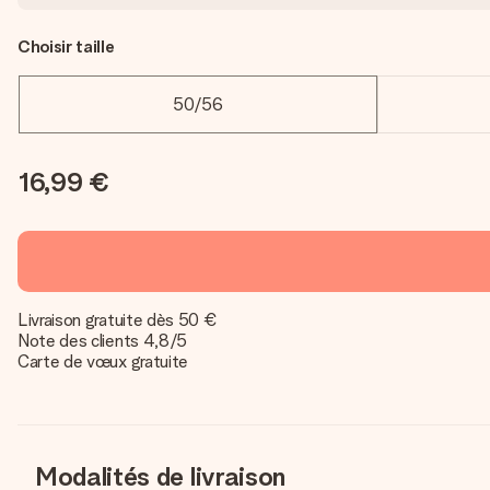
Choisir taille
50/56
16,99 €
Livraison gratuite dès 50 €
Note des clients 4,8/5
Carte de vœux gratuite
Modalités de livraison