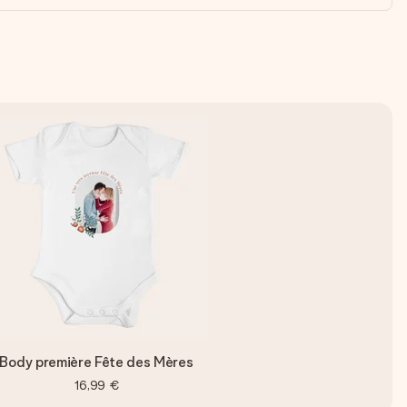
Body première Fête des Mères
16,99 €