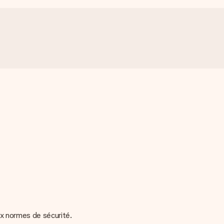
ux normes de sécurité.