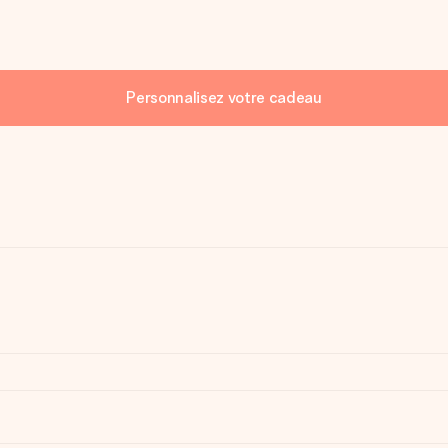
Personnalisez votre cadeau