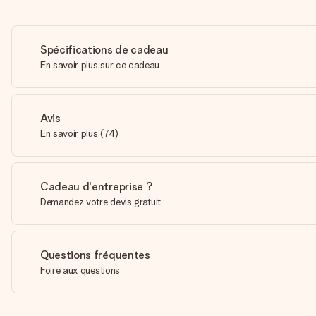
Spécifications de cadeau
En savoir plus sur ce cadeau
Avis
En savoir plus
(
74
)
Cadeau d'entreprise ?
Demandez votre devis gratuit
Questions fréquentes
Foire aux questions