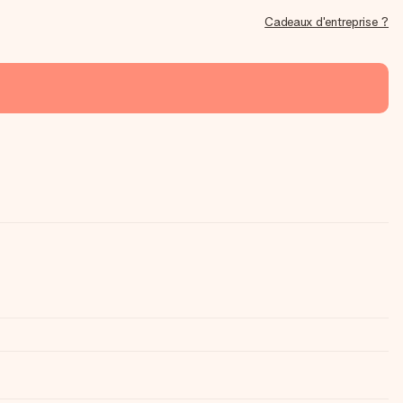
Cadeaux d'entreprise ?