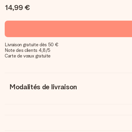
14,99 €
Livraison gratuite dès 50 €
Note des clients 4,8/5
Carte de vœux gratuite
Modalités de livraison