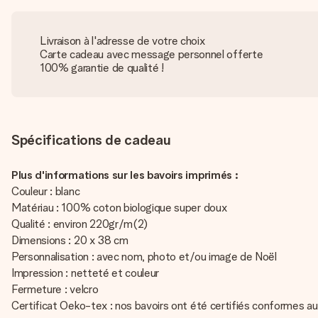
Livraison à l'adresse de votre choix
Carte cadeau avec message personnel offerte
100% garantie de qualité !
Spécifications de cadeau
Plus d'informations sur les bavoirs imprimés :
Couleur : blanc
Matériau : 100% coton biologique super doux
Qualité : environ 220gr/m(2)
Dimensions : 20 x 38 cm
Personnalisation : avec nom, photo et/ou image de Noël
Impression : netteté et couleur
Fermeture : velcro
Certificat Oeko-tex : nos bavoirs ont été certifiés conformes a