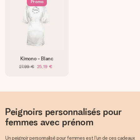
Promo
Kimono - Blanc
27,99 €
25,19 €
Peignoirs personnalisés pour
femmes avec prénom
Un peignoir personnalisé pour femmes est l'un de ces cadeaux