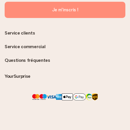
Je m'inscris !
Service clients
Service commercial
Questions fréquentes
YourSurprise