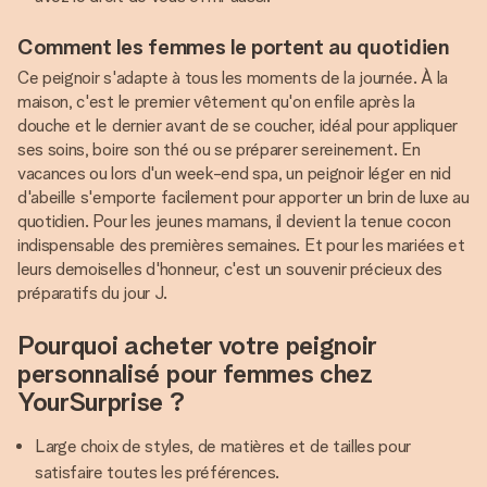
Comment les femmes le portent au quotidien
Ce peignoir s'adapte à tous les moments de la journée. À la
maison, c'est le premier vêtement qu'on enfile après la
douche et le dernier avant de se coucher, idéal pour appliquer
ses soins, boire son thé ou se préparer sereinement. En
vacances ou lors d'un week-end spa, un peignoir léger en nid
d'abeille s'emporte facilement pour apporter un brin de luxe au
quotidien. Pour les jeunes mamans, il devient la tenue cocon
indispensable des premières semaines. Et pour les mariées et
leurs demoiselles d'honneur, c'est un souvenir précieux des
préparatifs du jour J.
Pourquoi acheter votre peignoir
personnalisé pour femmes chez
YourSurprise ?
Large choix de styles, de matières et de tailles pour
satisfaire toutes les préférences.