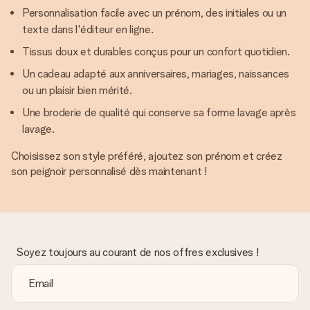
Personnalisation facile avec un prénom, des initiales ou un
texte dans l'éditeur en ligne.
Tissus doux et durables conçus pour un confort quotidien.
Un cadeau adapté aux anniversaires, mariages, naissances
ou un plaisir bien mérité.
Une broderie de qualité qui conserve sa forme lavage après
lavage.
Choisissez son style préféré, ajoutez son prénom et créez
son peignoir personnalisé dès maintenant !
Soyez toujours au courant de nos offres exclusives !