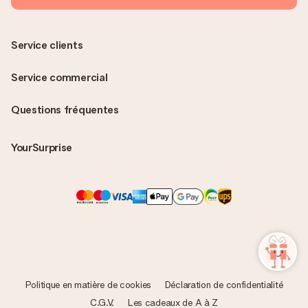
Service clients
Service commercial
Questions fréquentes
YourSurprise
Politique en matière de cookies
Déclaration de confidentialité
C.G.V.
Les cadeaux de A à Z