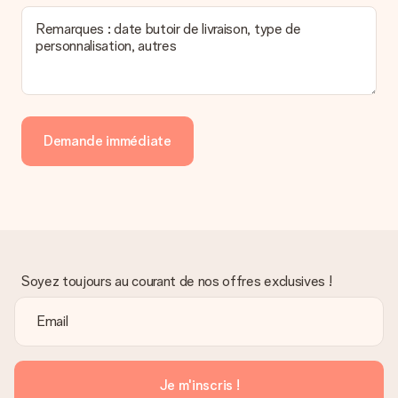
Remarques : date butoir de livraison, type de
personnalisation, autres
Demande immédiate
Soyez toujours au courant de nos offres exclusives !
Je m'inscris !