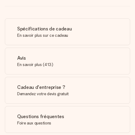
Spécifications de cadeau
En savoir plus sur ce cadeau
Avis
En savoir plus
(
413
)
Cadeau d'entreprise ?
Demandez votre devis gratuit
Questions fréquentes
Foire aux questions