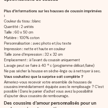
Plus d'informations sur les housses de coussin imprimées
:
Couleur du tissu : blanc
Quantité : 2 unités
Taille : 60 x 50 cm
Matière : 100% coton
Personnalisation : avec photo et/ou texte
Impression : nette et haute en couleur
Taille zone d'impression : 32 x 32 cm
Emplacement : à l'avant du coussin uniquement
Lavage peut se faire à 40 ° c (programme délicat/laine)
Ne pas sécher la housse en sèche-linge ou à nettoyer à sec.
Vous souhaitez que la surprise soit complète ?
Aimeriez-vous recevoir votre ensemble de housses de
coussins immédiatement équipée avec le remplissage ? C'est
possible ! Dans le panier d'achat vous avez la possibilité
d'ajouter deux coussins de rembourrage.
Des coussins d'amour personnalisés pour un