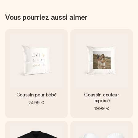
Vous pourriez aussi aimer
Coussin pour bébé
Coussin couleur
imprimé
24,99 €
19,99 €