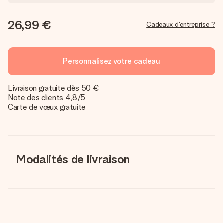
26,99 €
Cadeaux d'entreprise ?
Personnalisez votre cadeau
Livraison gratuite dès 50 €
Note des clients 4,8/5
Carte de vœux gratuite
Modalités de livraison